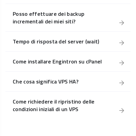
Posso effettuare dei backup
incrementali dei miei siti?
Tempo di risposta del server (wait)
Come installare Engintron su cPanel
Che cosa significa VPS HA?
Come richiedere il ripristino delle
condizioni iniziali di un VPS