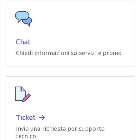
Chat
Chiedi informazioni su servizi e promo
Ticket
Invia una richiesta per supporto
tecnico