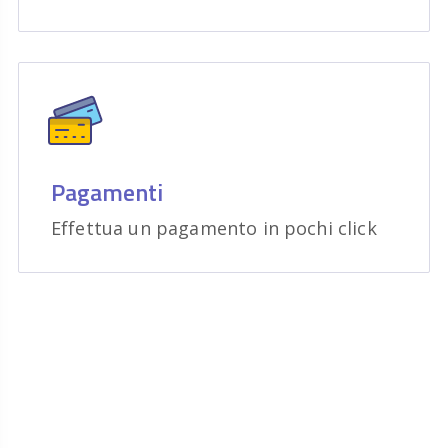
Pagamenti
Effettua un pagamento in pochi click