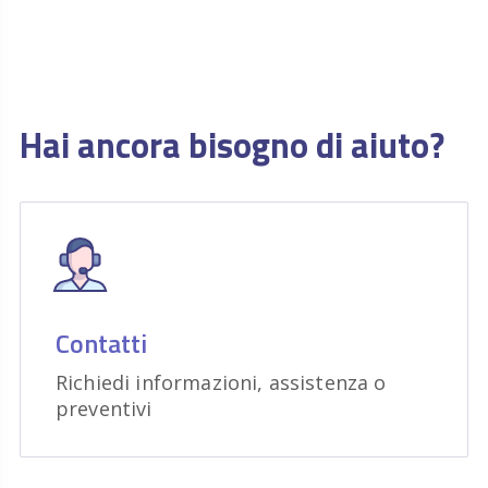
Hai ancora bisogno di aiuto?
Contatti
Richiedi informazioni, assistenza o
preventivi