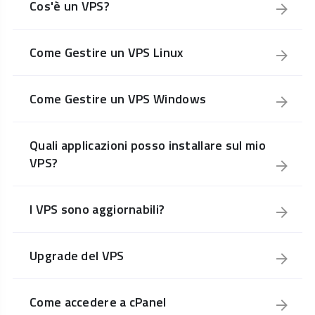
Cos'è un VPS?
Come Gestire un VPS Linux
Come Gestire un VPS Windows
Quali applicazioni posso installare sul mio
VPS?
I VPS sono aggiornabili?
Upgrade del VPS
Come accedere a cPanel