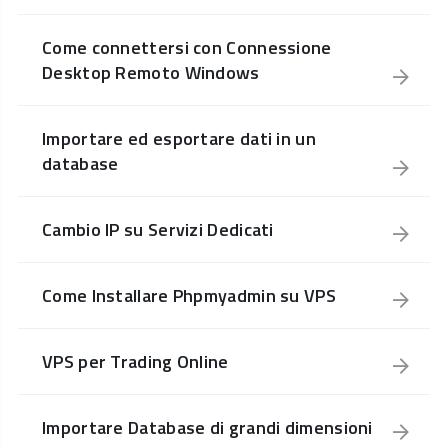
Come connettersi con Connessione
Desktop Remoto Windows
Importare ed esportare dati in un
database
Cambio IP su Servizi Dedicati
Come Installare Phpmyadmin su VPS
VPS per Trading Online
Importare Database di grandi dimensioni