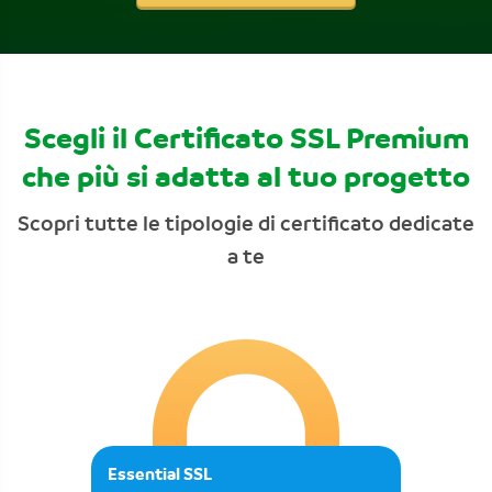
Scegli il Certificato SSL Premium
che più si adatta al tuo progetto
Scopri tutte le tipologie di certificato dedicate
a te
Essential SSL