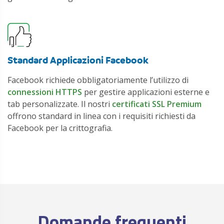
Standard Applicazioni Facebook
Facebook richiede obbligatoriamente l’utilizzo di
connessioni HTTPS
per gestire applicazioni esterne e
tab personalizzate. Il nostri
certificati SSL Premium
offrono standard in linea con i requisiti richiesti da
Facebook per la crittografia.
Domande frequenti