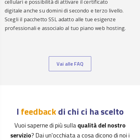
cellulari e possibilità di attivare il certificato
digitale anche su domini di secondo e terzo livello.
Scegli il pacchetto SSL adatto alle tue esigenze
professionali e associalo al tuo piano web hosting.
Vai alle FAQ
I
feedback
di chi ci ha scelto
Vuoi saperne di più sulla
qualità del nostro
servizio
? Dai un'occhiata a cosa dicono di noi i