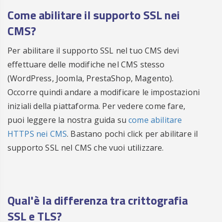
Come abilitare il supporto SSL nei
CMS?
Per abilitare il supporto SSL nel tuo CMS devi
effettuare delle modifiche nel CMS stesso
(WordPress, Joomla, PrestaShop, Magento).
Occorre quindi andare a modificare le impostazioni
iniziali della piattaforma. Per vedere come fare,
puoi leggere la nostra guida su
come abilitare
HTTPS nei CMS
. Bastano pochi click per abilitare il
supporto SSL nel CMS che vuoi utilizzare.
Qual'è la differenza tra crittografia
SSL e TLS?