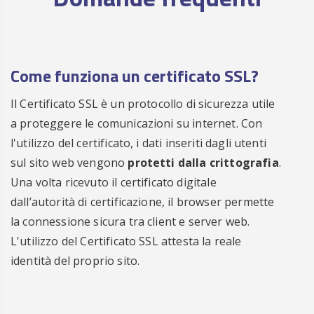
Come funziona un certificato SSL?
Il Certificato SSL è un protocollo di sicurezza utile
a proteggere le comunicazioni su internet. Con
l'utilizzo del certificato, i dati inseriti dagli utenti
sul sito web vengono
protetti dalla crittografia
.
Una volta ricevuto il certificato digitale
dall’autorità di certificazione, il browser permette
la connessione sicura tra client e server web.
L'utilizzo del Certificato SSL attesta la reale
identità del proprio sito.