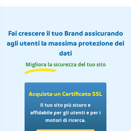
Fai crescere il tuo Brand assicurando
agli utenti la massima protezione dei
dati
Migliora la sicurezza del tuo sito
Acquista un Certificato SSL
Il tuo sito più sicuro e
affidabile per gli utenti e per i
motori di ricerca.