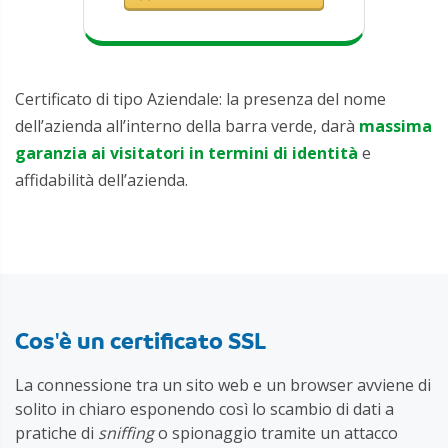
Certificato di tipo Aziendale: la presenza del nome
dell’azienda all’interno della barra verde, darà
massima
garanzia ai visitatori in termini di identità
e
affidabilità dell’azienda.
Cos'è un certificato SSL
La connessione tra un sito web e un browser avviene di
solito in chiaro esponendo così lo scambio di dati a
pratiche di
sniffing
o spionaggio tramite un attacco