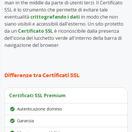
man in the middle da parte di utenti terzi. Il Certificato
SSL è lo strumento che permette di evitare tale
eventualità
crittografando i dati
in modo che non
siano visibili e accessibili dall'esterno. Un sito protetto
da un
Certificato SSL
è riconoscibile dalla presenza
dell'icona del lucchetto verde all'interno della barra di
navigazione del browser.
Differenze tra Certificati SSL
Certificati SSL Premium
Autenticazione dominio
Garanzia