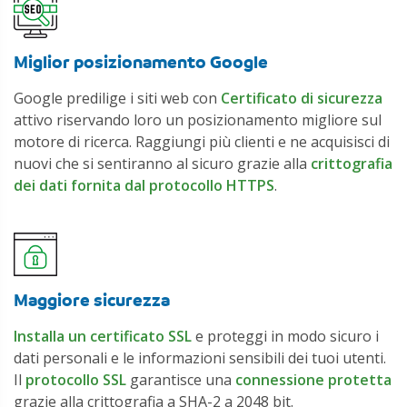
Miglior posizionamento Google
Google predilige i siti web con
Certificato di sicurezza
attivo riservando loro un posizionamento migliore sul
motore di ricerca. Raggiungi più clienti e ne acquisisci di
nuovi che si sentiranno al sicuro grazie alla
crittografia
dei dati fornita dal protocollo HTTPS
.
Maggiore sicurezza
Installa un certificato SSL
e proteggi in modo sicuro i
dati personali e le informazioni sensibili dei tuoi utenti.
Il
protocollo SSL
garantisce una
connessione protetta
grazie alla crittografia a SHA-2 a 2048 bit.