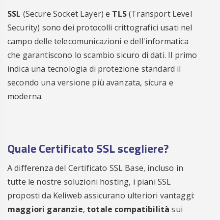
SSL
(Secure Socket Layer) e
TLS
(Transport Level
Security) sono dei protocolli crittografici usati nel
campo delle telecomunicazioni e dell'informatica
che garantiscono lo scambio sicuro di dati. Il primo
indica una tecnologia di protezione standard il
secondo una versione più avanzata, sicura e
moderna.
Quale Certificato SSL scegliere?
A differenza del Certificato SSL Base, incluso in
tutte le nostre soluzioni hosting, i piani SSL
proposti da Keliweb assicurano ulteriori vantaggi:
maggiori garanzie
,
totale compatibilità
sui