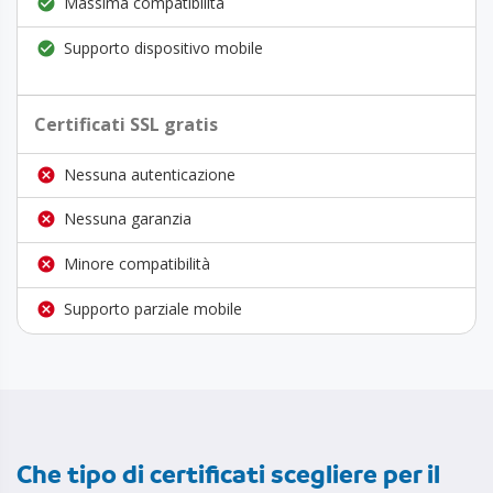
Massima compatibilità
Supporto dispositivo mobile
Certificati SSL gratis
Nessuna autenticazione
Nessuna garanzia
Minore compatibilità
Supporto parziale mobile
Che tipo di certificati scegliere per il