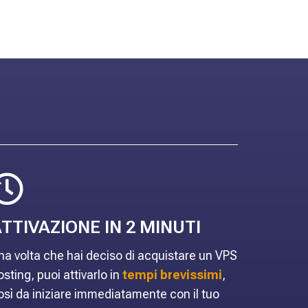
TTIVAZIONE IN 2 MINUTI
na volta che hai deciso di acquistare un VPS
osting, puoi attivarlo in
tempi brevissimi
,
osì da iniziare immediatamente con il tuo