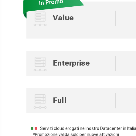
Value
Enterprise
Full
Servizi cloud erogati nel nostro Datacenter in Itali
*Promozione valida solo per nuove attivazioni