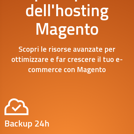
dell'hosting
Magento
Scopri le risorse avanzate per
ottimizzare e far crescere il tuo e-
commerce con Magento
Backup 24h