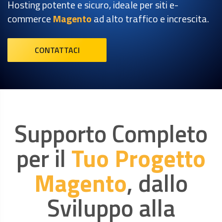
Hosting potente e sicuro, ideale per siti e-
commerce
Magento
ad alto traffico e increscita.
CONTATTACI
Supporto Completo
per il
Tuo Progetto
Magento
, dallo
Sviluppo alla