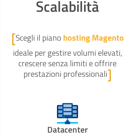
Scalabilità
[
Scegli il piano
hosting Magento
ideale per gestire volumi elevati,
crescere senza limiti e offrire
]
prestazioni professionali
Datacenter