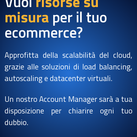
Vuoi
risorse su
misura
per il tuo
ecommerce?
Approfitta della scalabilità del cloud,
grazie alle soluzioni di load balancing,
autoscaling e datacenter virtuali.
Un nostro Account Manager sarà a tua
disposizione per chiarire ogni tuo
dubbio.