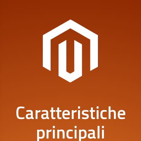
Caratteristiche
principali