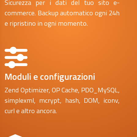
Sicurezza per i dati del tuo sito e-
commerce. Backup automatico ogni 24h
e ripristino in ogni momento.
Moduli e configurazioni
Zend Optimizer, OP Cache, PDO_MySQL,
simplexml, mcrypt, hash, DOM, iconv,
curl e altro ancora.