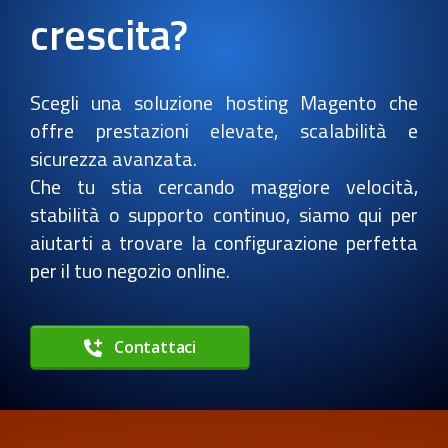
crescita?
Scegli una soluzione hosting Magento che
offre prestazioni elevate, scalabilità e
sicurezza avanzata.
Che tu stia cercando maggiore velocità,
stabilità o supporto continuo, siamo qui per
aiutarti a trovare la configurazione perfetta
per il tuo negozio online.
Contattaci