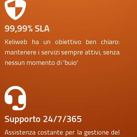
99,99% SLA
Keliweb ha un obiettivo ben chiaro:
mantenere i servizi sempre attivi, senza
nessun momento di 'buio'
Supporto 24/7/365
Assistenza costante per la gestione del