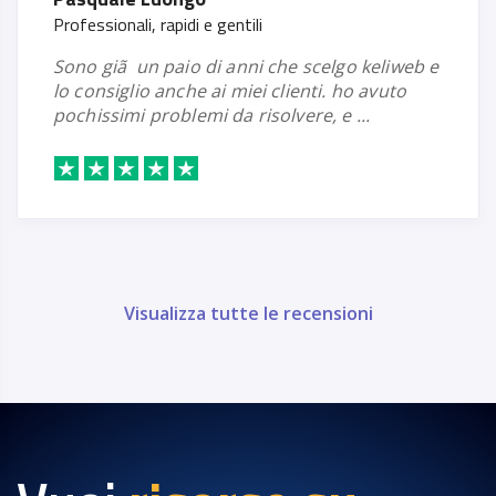
Professionali, rapidi e gentili
sono giã un paio di anni che scelgo keliweb e
lo consiglio anche ai miei clienti. ho avuto
pochissimi problemi da risolvere, e ...
Visualizza tutte le recensioni