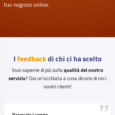
tuo negozio online.
I
feedback
di chi ci ha scelto
Vuoi saperne di più sulla
qualità del nostro
servizio
? Dai un'occhiata a cosa dicono di noi i
nostri clienti!
Pasquale Luongo