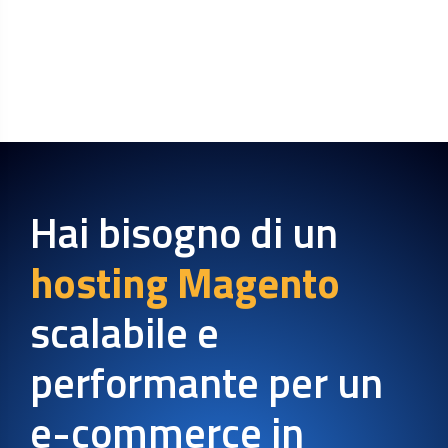
Hai bisogno di un
hosting Magento
scalabile e
performante per un
e-commerce in