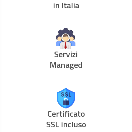
in Italia
Servizi
Managed
Certificato
SSL incluso