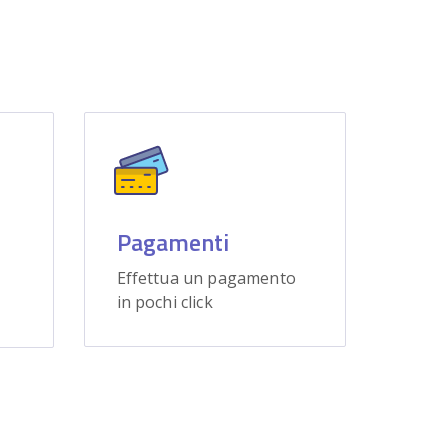
Pagamenti
Effettua un pagamento
in pochi click