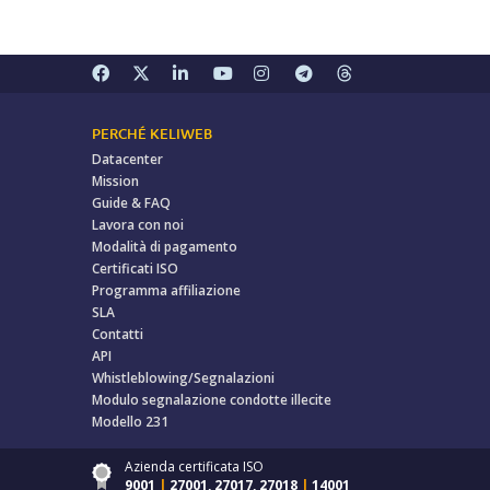
PERCHÉ KELIWEB
Datacenter
Mission
Guide & FAQ
Lavora con noi
Modalità di pagamento
Certificati ISO
Programma affiliazione
SLA
Contatti
API
Whistleblowing/Segnalazioni
Modulo segnalazione condotte illecite
Modello 231
Azienda certificata ISO
9001
|
27001, 27017, 27018
|
14001