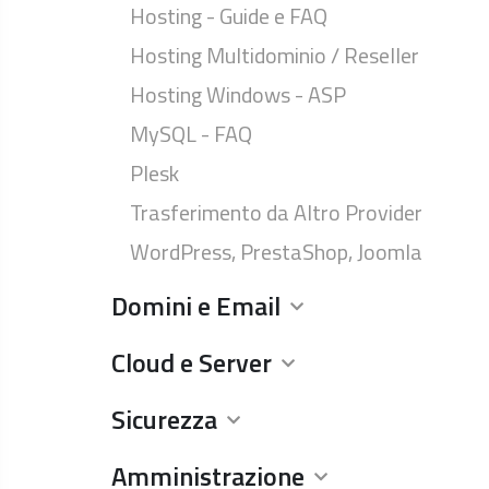
Hosting - Guide e FAQ
Hosting Multidominio / Reseller
Hosting Windows - ASP
MySQL - FAQ
Plesk
Trasferimento da Altro Provider
WordPress, PrestaShop, Joomla
Domini e Email
Cloud e Server
Sicurezza
Amministrazione