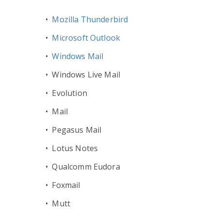
•
Mozilla Thunderbird
•
Microsoft Outlook
•
Windows Mail
• Windows Live Mail
• Evolution
• Mail
• Pegasus Mail
• Lotus Notes
• Qualcomm Eudora
• Foxmail
• Mutt