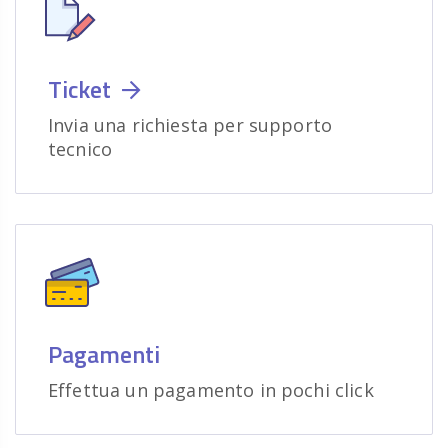
Ticket
Invia una richiesta per supporto
tecnico
Pagamenti
Effettua un pagamento in pochi click