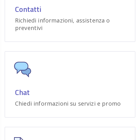
Contatti
Richiedi informazioni, assistenza o
preventivi
Chat
Chiedi informazioni su servizi e promo