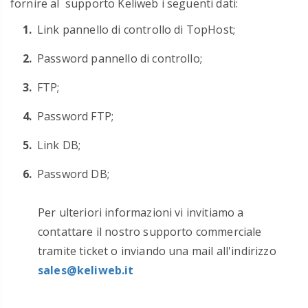
fornire al supporto Keliweb i seguenti dati:
Link pannello di controllo di TopHost;
Password pannello di controllo;
FTP;
Password FTP;
Link DB;
Password DB;
Per ulteriori informazioni vi invitiamo a
contattare il nostro supporto commerciale
tramite ticket o inviando una mail all'indirizzo
sales@keliweb.it