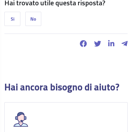
Hai trovato utile questa risposta?
Si
No
Hai ancora bisogno di aiuto?