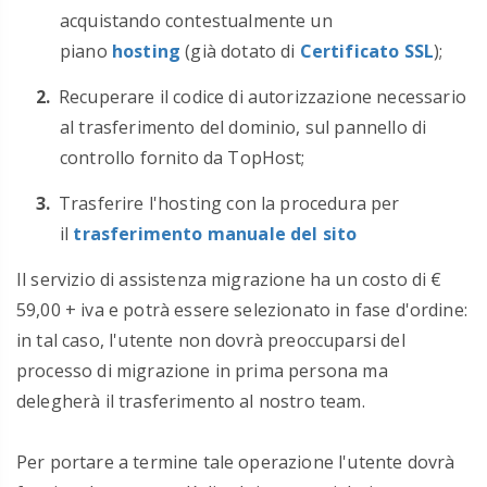
acquistando contestualmente un
piano
hosting
(già dotato di
Certificato SSL
);
Recuperare il codice di autorizzazione necessario
al trasferimento del dominio, sul pannello di
controllo fornito da TopHost;
Trasferire l'hosting con la procedura per
il
trasferimento manuale del sito
Il servizio di assistenza migrazione ha un costo di €
59,00 + iva e potrà essere selezionato in fase d'ordine:
in tal caso, l'utente non dovrà preoccuparsi del
processo di migrazione in prima persona ma
delegherà il trasferimento al nostro team.
Per portare a termine tale operazione l'utente dovrà