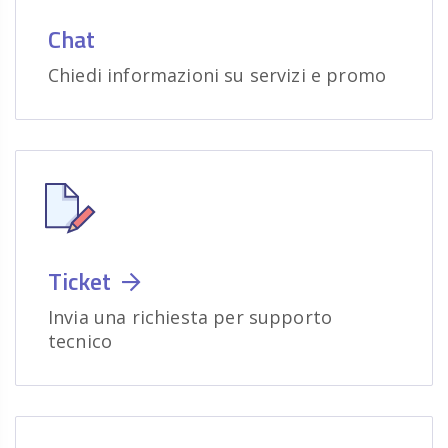
Chat
Chiedi informazioni su servizi e promo
Ticket
Invia una richiesta per supporto
tecnico