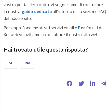
vostra posta elettronica, vi suggeriamo di consultare
la nostra
guida dedicata
all'interno della sezione FAQ
del nostro sito.
Per approfondimenti sui servizi email e
Pec
forniti da
Keliweb vi invitiamo a consultare il nostro sito web.
Hai trovato utile questa risposta?
Si
No