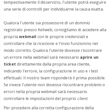
tempestivamente il disservizio, l'utente potrà eseguire
una serie di controlli per individuarne la causa esatta.
Qualora l'utente sia possessore di un dominio
registrato presso Keliweb, consigliamo di accedere alla
propria
webmail
con le proprie credenziali e
controllare che la ricezione e l'invio funzionino nel
modo corretto. Qualora l'utente dovesse riscontrare
un errore nella webmail sarà necessario
aprire un
ticket
direttamente dalla propria area cliente,
indicando l'errore, la configurazione in uso e i test
effettuati. Il nostro team risponderà il prima possibile.
Se invece l'utente non dovesse riscontrare problemi o
errori nella propria webmail sarà necessario
controllare le impostazioni del proprio
client
.
Per procedere alla corretta configurazione della