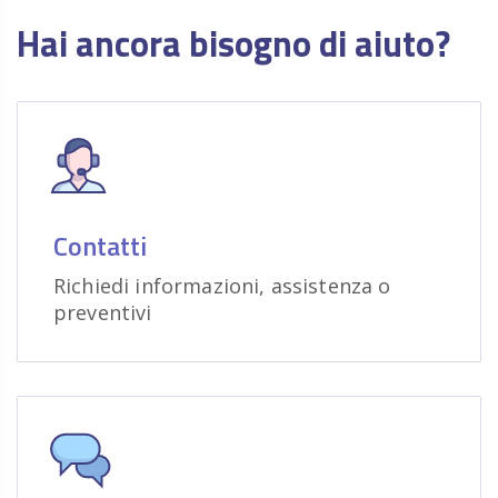
Hai ancora bisogno di aiuto?
Contatti
Richiedi informazioni, assistenza o
preventivi