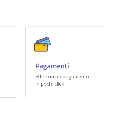
Pagamenti
Effettua un pagamento
in pochi click