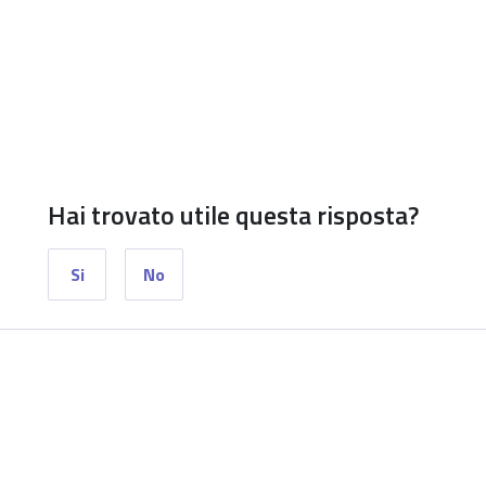
Hai trovato utile questa risposta?
Si
No