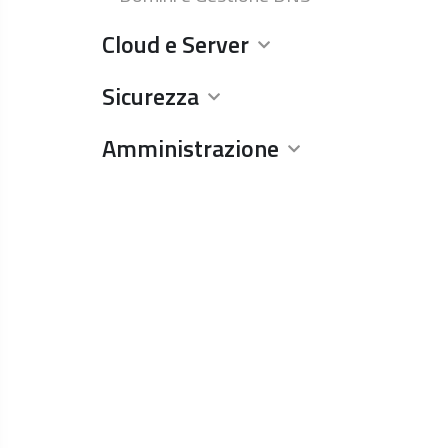
Cloud e Server
Sicurezza
Amministrazione