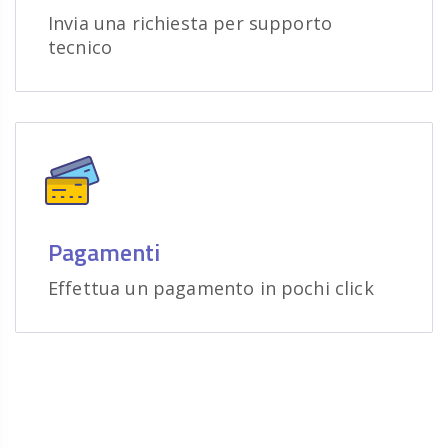
Invia una richiesta per supporto
tecnico
Pagamenti
Effettua un pagamento in pochi click