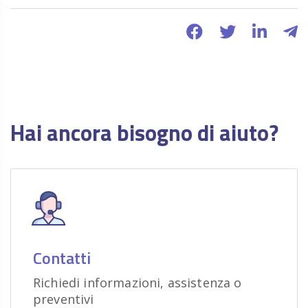
Hai ancora bisogno di aiuto?
Contatti
Richiedi informazioni, assistenza o
preventivi