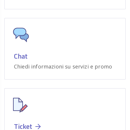
Chat
Chiedi informazioni su servizi e promo
Ticket