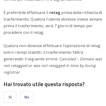
É preferibile
effettuare il
retag
prima della richiesta di
trasferimento. Qualora l'utente dovesse invece avviare
prima il trasferimento, avrà 7 giorni di tempo per
procedere con il retag.
Qualora non dovesse effettuare l'operazione di retag
entro i tempi stabiliti, il trasferimento fallirà
generando
il seguente errore:
Canceled – Domain was
not retagged or was not retagged in time by losing
registrar
.
Hai trovato utile questa risposta?
Si
No