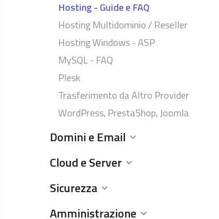
Hosting - Guide e FAQ
Hosting Multidominio / Reseller
Hosting Windows - ASP
MySQL - FAQ
Plesk
Trasferimento da Altro Provider
WordPress, PrestaShop, Joomla
Domini e Email
Cloud e Server
Sicurezza
Amministrazione