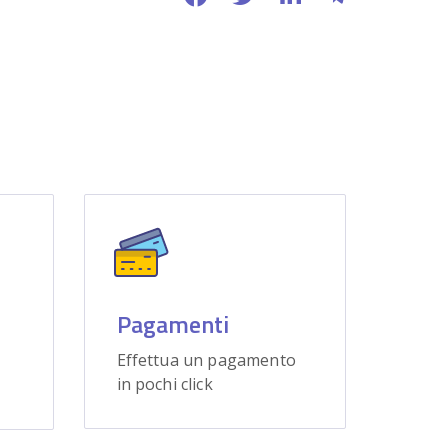
Pagamenti
Effettua un pagamento
in pochi click