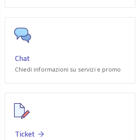
Chat
Chiedi informazioni su servizi e promo
Ticket