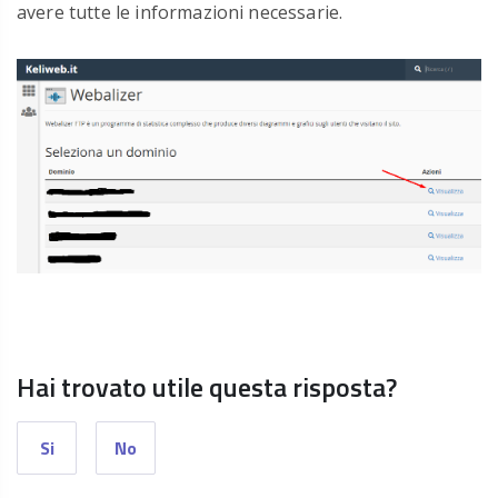
avere tutte le informazioni necessarie.
Hai trovato utile questa risposta?
Si
No