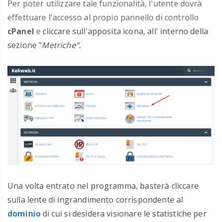
Per poter utilizzare tale funzionalità, l'utente dovrà
effettuare l'accesso al propio pannello di controllo
cPanel
e
cliccare sull'apposita icona, all' interno della
sezione "
Metriche".
Una volta entrato nel programma, basterà cliccare
sulla lente di ingrandimento corrispondente al
dominio
di cui si desidera visionare le statistiche per