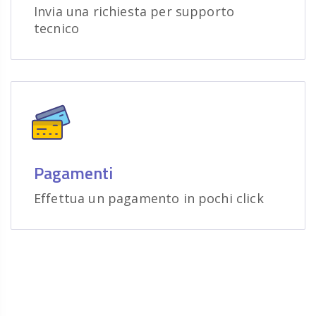
Invia una richiesta per supporto
tecnico
Pagamenti
Effettua un pagamento in pochi click