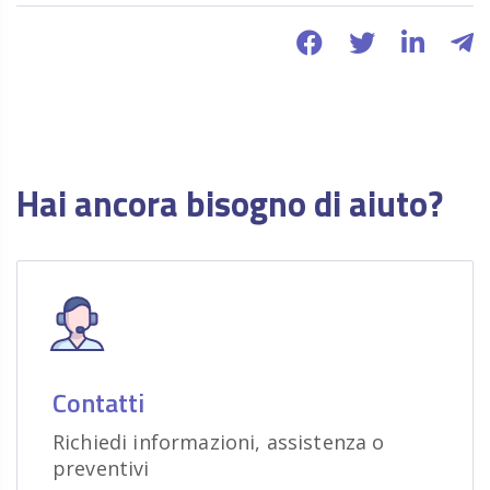
Hai ancora bisogno di aiuto?
Contatti
Richiedi informazioni, assistenza o
preventivi