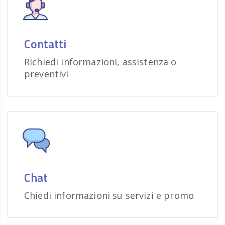
Contatti
Richiedi informazioni, assistenza o
preventivi
Chat
Chiedi informazioni su servizi e promo