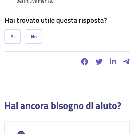
definitivamente.
Hai trovato utile questa risposta?
Si
No
Hai ancora bisogno di aiuto?