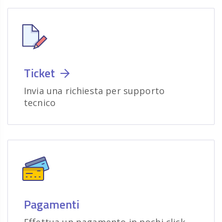
Ticket
Invia una richiesta per supporto
tecnico
Pagamenti