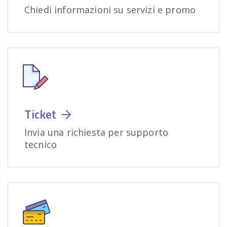
Chiedi informazioni su servizi e promo
Ticket
Invia una richiesta per supporto
tecnico