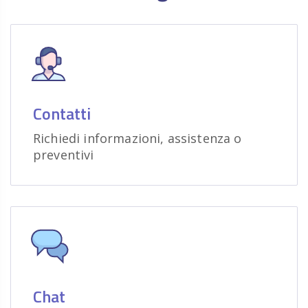
Contatti
Richiedi informazioni, assistenza o
preventivi
Chat