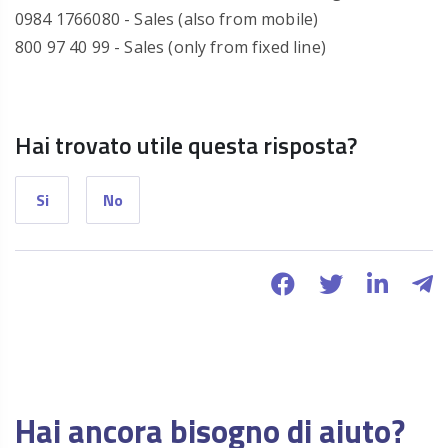
0984 1766080 - Sales (also from mobile)
800 97 40 99 - Sales (only from fixed line)
Hai trovato utile questa risposta?
Si
No
Hai ancora bisogno di aiuto?