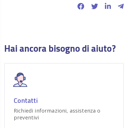
Hai ancora bisogno di aiuto?
Contatti
Richiedi informazioni, assistenza o
preventivi