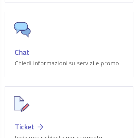
Chat
Chiedi informazioni su servizi e promo
Ticket
Invia una richiesta per supporto