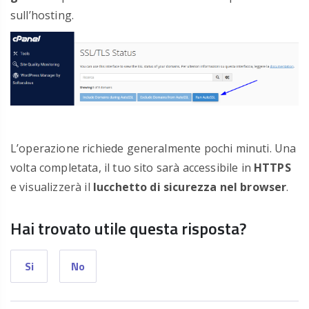
sull’hosting.
L’operazione richiede generalmente pochi minuti. Una
volta completata, il tuo sito sarà accessibile in
HTTPS
e visualizzerà il
lucchetto di sicurezza nel browser
.
Hai trovato utile questa risposta?
Si
No