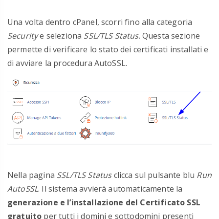
Una volta dentro cPanel, scorri fino alla categoria
Security
e seleziona
SSL/TLS Status
. Questa sezione
permette di verificare lo stato dei certificati installati e
di avviare la procedura AutoSSL.
Nella pagina
SSL/TLS Status
clicca sul pulsante blu
Run
AutoSSL
. Il sistema avvierà automaticamente la
generazione e l’installazione del Certificato SSL
gratuito
per tutti i domini e sottodomini presenti