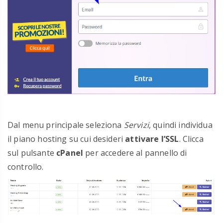
Dal menu principale seleziona
Servizi
, quindi individua
il piano hosting su cui desideri
attivare l’SSL
. Clicca
sul pulsante
cPanel
per accedere al pannello di
controllo.