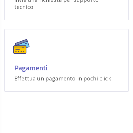
tecnico
Pagamenti
Effettua un pagamento in pochi click