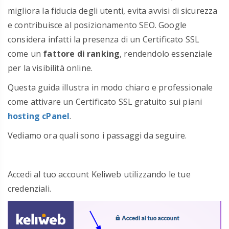
migliora la fiducia degli utenti, evita avvisi di sicurezza
e contribuisce al posizionamento SEO. Google
considera infatti la presenza di un Certificato SSL
come un
fattore di ranking
, rendendolo essenziale
per la visibilità online.
Questa guida illustra in modo chiaro e professionale
come attivare un Certificato SSL gratuito sui piani
hosting cPanel
.
Vediamo ora quali sono i passaggi da seguire.
Accedi al tuo account Keliweb utilizzando le tue
credenziali.