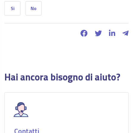
Si
No
Hai ancora bisogno di aiuto?
Contatti