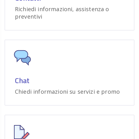
Richiedi informazioni, assistenza o
preventivi
Chat
Chiedi informazioni su servizi e promo