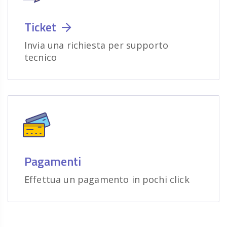
Ticket
Invia una richiesta per supporto
tecnico
Pagamenti
Effettua un pagamento in pochi click