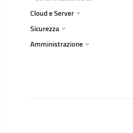
Cloud e Server
Sicurezza
Amministrazione