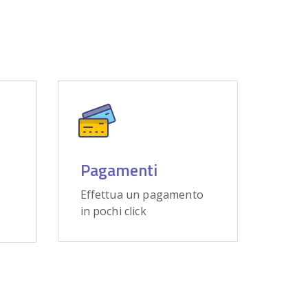
Pagamenti
Effettua un pagamento
in pochi click