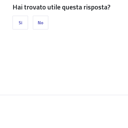
Hai trovato utile questa risposta?
Si
No