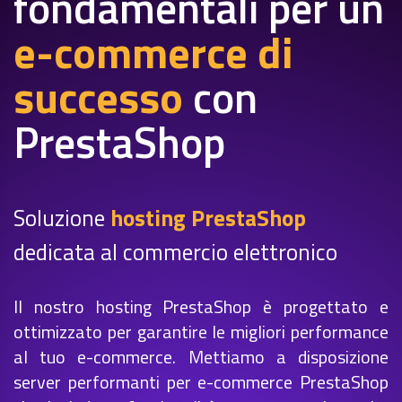
fondamentali per un
e-commerce di
successo
con
PrestaShop
Soluzione
hosting PrestaShop
dedicata al commercio elettronico
Il nostro hosting PrestaShop è progettato e
ottimizzato per garantire le migliori performance
al tuo e-commerce. Mettiamo a disposizione
server performanti per e-commerce PrestaShop