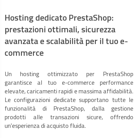
Hosting dedicato PrestaShop:
prestazioni ottimali, sicurezza
avanzata e scalabilità per il tuo e-
commerce
Un hosting ottimizzato per PrestaShop
garantisce al tuo e-commerce performance
elevate, caricamenti rapidi e massima affidabilità.
Le configurazioni dedicate supportano tutte le
funzionalità di PrestaShop, dalla gestione
prodotti alle transazioni sicure, offrendo
un'esperienza di acquisto fluida.