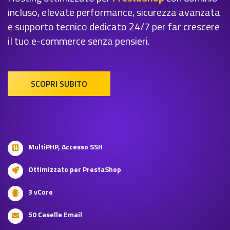
incluso, elevate performance, sicurezza avanzata
e supporto tecnico dedicato 24/7 per far crescere
il tuo e-commerce senza pensieri.
SCOPRI SUBITO
MultiPHP, Accesso SSH
Ottimizzato per PrestaShop
3 vCore
50 Caselle Email