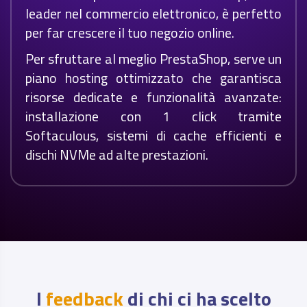
leader nel commercio elettronico, è perfetto
per far crescere il tuo negozio online.
Per sfruttare al meglio PrestaShop, serve un
piano hosting ottimizzato che garantisca
risorse dedicate e funzionalità avanzate:
installazione con 1 click tramite
Softaculous, sistemi di cache efficienti e
dischi NVMe ad alte prestazioni.
I
feedback
di chi ci ha scelto