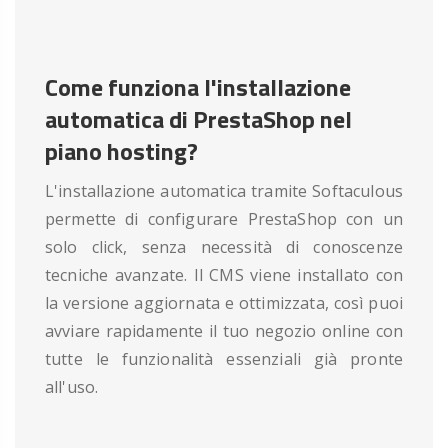
Come funziona l'installazione
automatica di PrestaShop nel
piano hosting?
L'installazione automatica tramite Softaculous
permette di configurare PrestaShop con un
solo click, senza necessità di conoscenze
tecniche avanzate. Il CMS viene installato con
la versione aggiornata e ottimizzata, così puoi
avviare rapidamente il tuo negozio online con
tutte le funzionalità essenziali già pronte
all'uso.