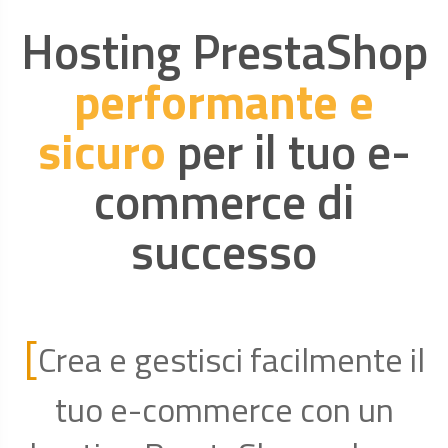
Hosting PrestaShop
performante e
sicuro
per il tuo e-
commerce di
successo
[
Crea e gestisci facilmente il
tuo e-commerce con un