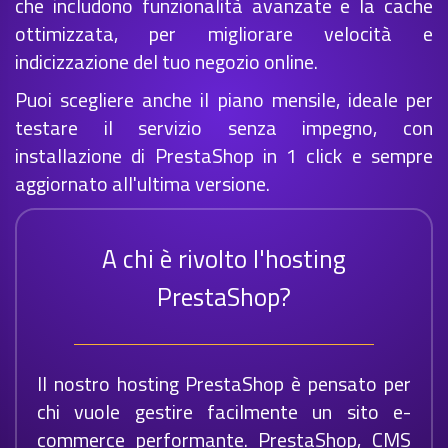
che includono funzionalità avanzate e la cache
ottimizzata, per migliorare velocità e
indicizzazione del tuo negozio online.
Puoi scegliere anche il piano mensile, ideale per
testare il servizio senza impegno, con
installazione di PrestaShop in 1 click e sempre
aggiornato all'ultima versione.
A chi è rivolto l'hosting
PrestaShop?
Il nostro hosting PrestaShop è pensato per
chi vuole gestire facilmente un sito e-
commerce performante. PrestaShop, CMS