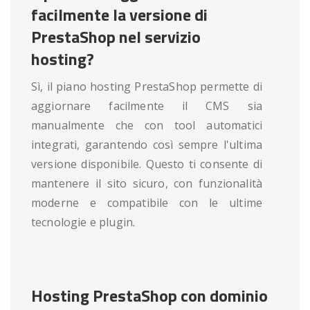
facilmente la versione di
PrestaShop nel servizio
hosting?
Sì, il piano hosting PrestaShop permette di
aggiornare facilmente il CMS sia
manualmente che con tool automatici
integrati, garantendo così sempre l'ultima
versione disponibile. Questo ti consente di
mantenere il sito sicuro, con funzionalità
moderne e compatibile con le ultime
tecnologie e plugin.
Hosting PrestaShop con dominio