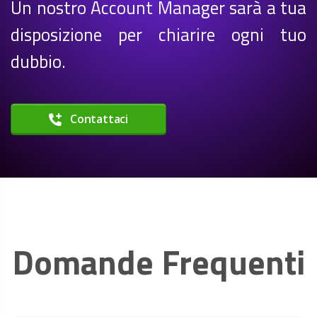
Un nostro Account Manager sarà a tua
disposizione per chiarire ogni tuo
dubbio.
Contattaci
Domande Frequenti