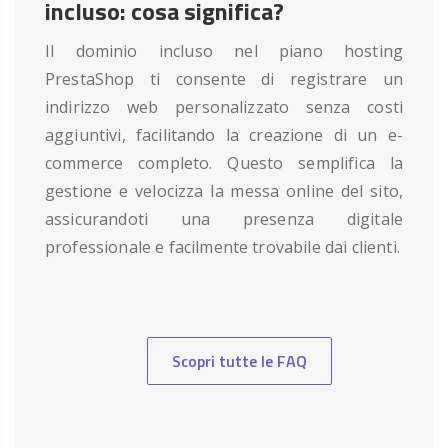
incluso: cosa significa?
Il dominio incluso nel piano hosting
PrestaShop ti consente di registrare un
indirizzo web personalizzato senza costi
aggiuntivi, facilitando la creazione di un e-
commerce completo. Questo semplifica la
gestione e velocizza la messa online del sito,
assicurandoti una presenza digitale
professionale e facilmente trovabile dai clienti.
Scopri tutte le FAQ