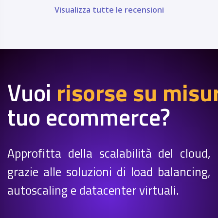
Visualizza tutte le recensioni
Vuoi
risorse su misu
tuo ecommerce?
Approfitta della scalabilità del cloud,
grazie alle soluzioni di load balancing,
autoscaling e datacenter virtuali.