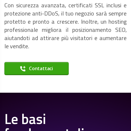
Con sicurezza avanzata, certificati SSL inclusi e
protezione anti-DDoS, il tuo negozio sarà sempre
protetto e pronto a crescere. Inoltre, un hosting
professionale migliora il posizionamento SEO,
aiutandoti ad attirare più visitatori e aumentare
le vendite.
Contattaci
Le basi