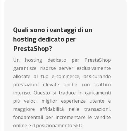
Quali sono i vantaggi di un
hosting dedicato per
PrestaShop?
Un hosting dedicato per PrestaShop
garantisce risorse server esclusivamente
allocate al tuo e-commerce, assicurando
prestazioni elevate anche con traffico
intenso. Questo si traduce in caricamenti
più veloci, miglior esperienza utente e
maggiore affidabilità nelle transazioni,
fondamentali per incrementare le vendite
online e il posizionamento SEO.