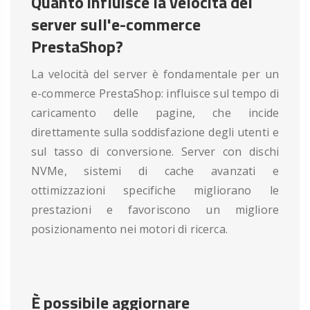
Quanto influisce la velocità del
server sull'e-commerce
PrestaShop?
La velocità del server è fondamentale per un
e-commerce PrestaShop: influisce sul tempo di
caricamento delle pagine, che incide
direttamente sulla soddisfazione degli utenti e
sul tasso di conversione. Server con dischi
NVMe, sistemi di cache avanzati e
ottimizzazioni specifiche migliorano le
prestazioni e favoriscono un migliore
posizionamento nei motori di ricerca.
È possibile aggiornare