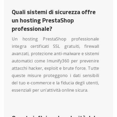
Quali sistemi di sicurezza offre
un hosting PrestaShop
professionale?
Un hosting PrestaShop professionale
integra certificati SSL gratuiti, firewall
avanzati, protezione anti-malware e sistemi
automatici come Imunify360 per prevenire
attacchi hacker, exploit e brute force. Tutte
queste misure proteggono i dati sensibili
del tuo e-commerce e la fiducia degli utenti,
essenziali per un'attività online sicura.