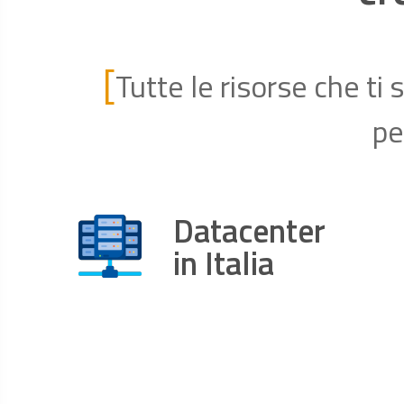
[
Tutte le risorse che ti
pe
Datacenter
in Italia