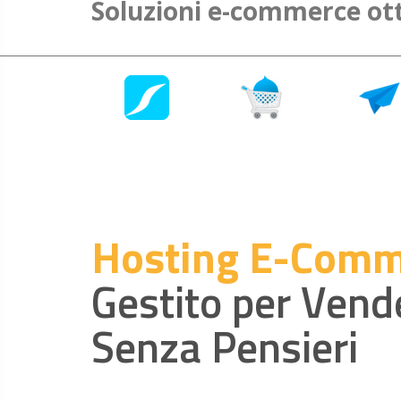
Soluzioni e-commerce ot
Hosting E-Comm
Gestito per Vend
Senza Pensieri