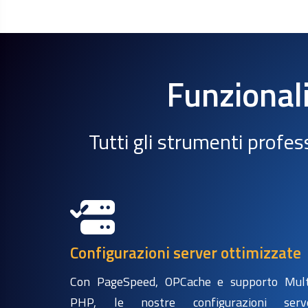
Funzional
Tutti gli strumenti profes
Configurazioni server ottimizzate
Con PageSpeed, OPCache e supporto Mult
PHP, le nostre configurazioni serv