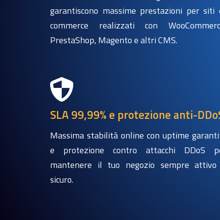
garantiscono massime prestazioni per siti 
commerce realizzati con WooCommerc
PrestaShop, Magento e altri CMS.
SLA 99,99% e protezione anti-DDo
Massima stabilità online con uptime garanti
e protezione contro attacchi DDoS p
mantenere il tuo negozio sempre attivo
sicuro.