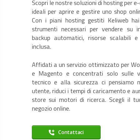
Scopri le nostre soluzioni di hosting per
ideali per aprire e gestire uno shop onl
Con i piani hosting gestiti Keliweb hai
strumenti necessari per vendere su int
backup automatici, risorse scalabili e
inclusa.
Affidati a un servizio ottimizzato per
e Magento e concentrati solo sulle v
tecnico e alla sicurezza ci pensiamo no
utente, riduci i tempi di caricamento e aum
store sui motori di ricerca. Scegli il 
negozio online.
Contattaci