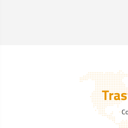
Tras
Co