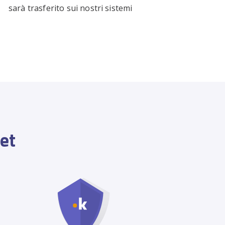
sarà trasferito sui nostri sistemi
net