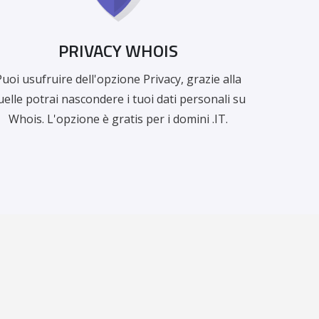
PRIVACY WHOIS
Puoi usufruire dell'opzione Privacy, grazie alla
uelle potrai nascondere i tuoi dati personali su
Whois. L'opzione è gratis per i domini .IT.