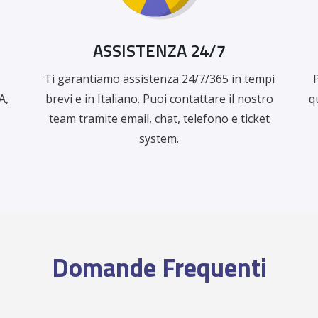
ASSISTENZA 24/7
Ti garantiamo assistenza 24/7/365 in tempi
A,
brevi e in Italiano. Puoi contattare il nostro
q
team tramite email, chat, telefono e ticket
system.
Domande Frequenti