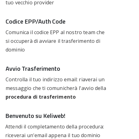
tuo vecchio provider
Codice EPP/Auth Code
Comunica il codice EPP al nostro team che
si occuperà di avviare il trasferimento di
dominio
Avvio Trasferimento
Controlla il tuo indirizzo email: riaverai un
messaggio che ti comunicherà l'avvio della
procedura di trasferimento
Benvenuto su Keliweb!
Attendi il completamento della procedura:
riceverai un'email appena il tuo dominio