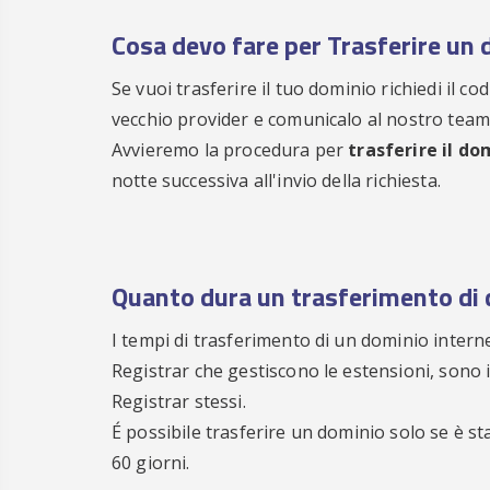
Cosa devo fare per Trasferire un 
Se vuoi trasferire il tuo dominio richiedi il c
vecchio provider e comunicalo al nostro team
Avvieremo la procedura per
trasferire il do
notte successiva all'invio della richiesta.
Quanto dura un trasferimento di
I tempi di trasferimento di un dominio inter
Registrar che gestiscono le estensioni, sono i
Registrar stessi.
É possibile trasferire un dominio solo se è s
60 giorni.