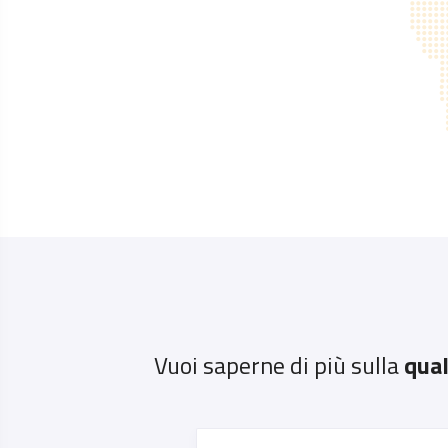
Vuoi saperne di più sulla
qual