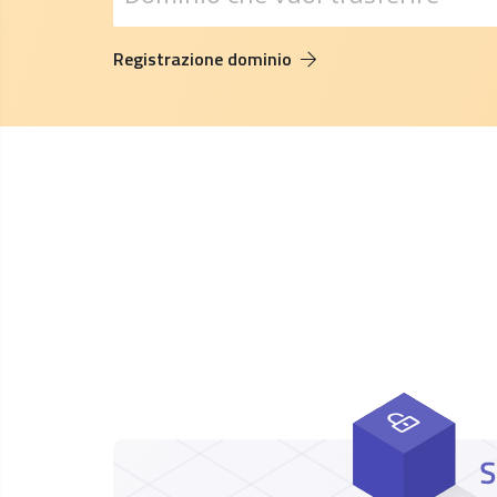
Registrazione dominio