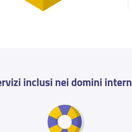
rvizi inclusi nei domini inter