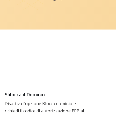
Sblocca il Dominio
Disattiva l’opzione Blocco dominio e
richiedi il codice di autorizzazione EPP al