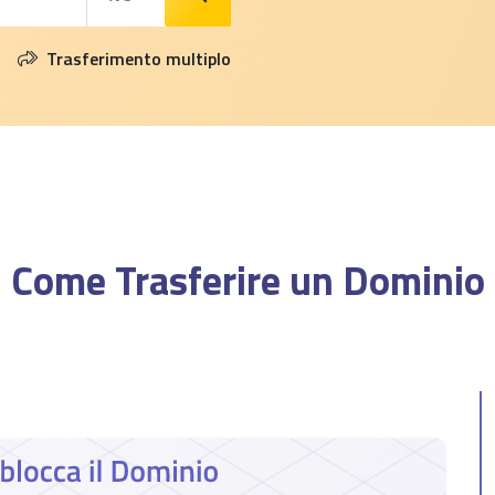
Trasferimento multiplo
Come Trasferire un Dominio