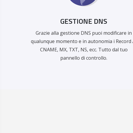
GESTIONE DNS
Grazie alla gestione DNS puoi modificare in
qualunque momento e in autonomia i Record 
CNAME, MX, TXT, NS, ecc. Tutto dal tuo
pannello di controllo.