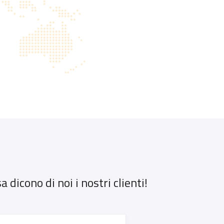
 dicono di noi i nostri clienti!