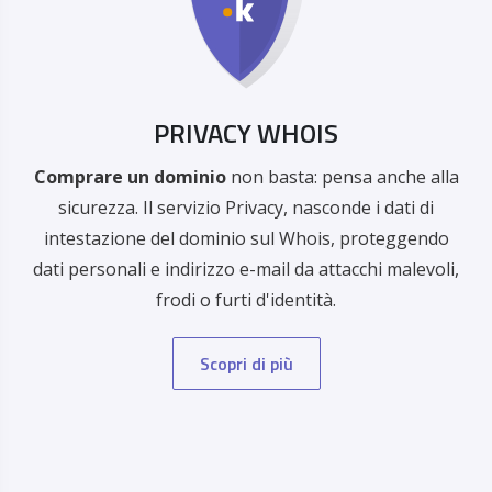
PRIVACY WHOIS
Comprare un dominio
non basta: pensa anche alla
sicurezza. Il servizio Privacy, nasconde i dati di
intestazione del dominio sul Whois, proteggendo
dati personali e indirizzo e-mail da attacchi malevoli,
frodi o furti d'identità.
Scopri di più