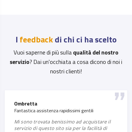
I
feedback
di chi ci ha scelto
Vuoi saperne di più sulla
qualità del nostro
servizio
? Dai un'occhiata a cosa dicono di noi i
nostri clienti!
Ombretta
Fantastica assistenza rapidissimi gentili
mi sono trovata benissimo ad acquistare il
servizio di questo sito sia per la facilità di