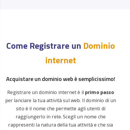
Come Registrare un
Dominio
internet
Acquistare un dominio web è semplicissimo!
Registrare un dominio internet è il
primo passo
per lanciare la tua attività sul web. Il dominio di un
sito è il nome che permette agli utenti di
raggiungerlo in rete. Scegli un nome che
rappresenti la natura della tua attività e che sia