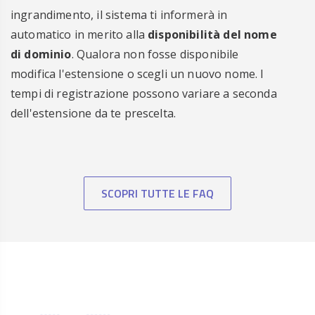
ingrandimento, il sistema ti informerà in
automatico in merito alla
disponibilità del nome
di dominio
. Qualora non fosse disponibile
modifica l'estensione o scegli un nuovo nome. I
tempi di registrazione possono variare a seconda
dell'estensione da te prescelta.
SCOPRI TUTTE LE FAQ