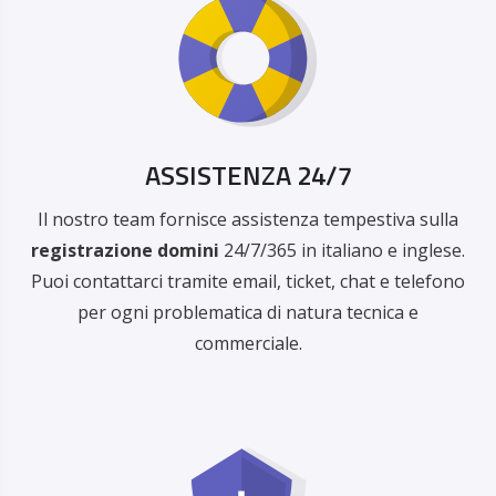
ASSISTENZA 24/7
Il nostro team fornisce assistenza tempestiva sulla
registrazione domini
24/7/365 in italiano e inglese.
Puoi contattarci tramite email, ticket, chat e telefono
per ogni problematica di natura tecnica e
commerciale.