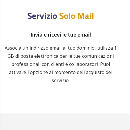
Servizio
Solo Mail
Invia e ricevi le tue email
Associa un indirizzo email al tuo dominio, utilizza 1
GB di posta elettronica per le tue comunicazioni
professionali con clienti e collaboratori. Puoi
attivare l'opzione al momento dell'acquisto del
servizio.