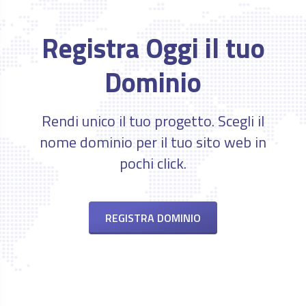
Registra Oggi il tuo
Dominio
Rendi unico il tuo progetto. Scegli il
nome dominio per il tuo sito web in
pochi click.
REGISTRA DOMINIO