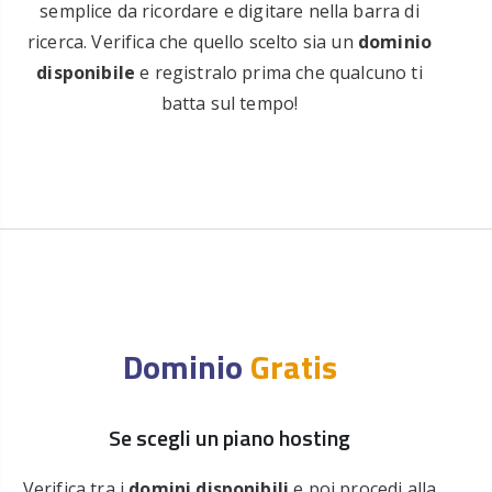
semplice da ricordare e digitare nella barra di
ricerca. Verifica che quello scelto sia un
dominio
disponibile
e registralo prima che qualcuno ti
batta sul tempo!
Dominio
Gratis
Se scegli un piano hosting
Verifica tra i
domini disponibili
e poi procedi alla