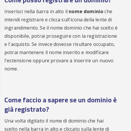
Inserisci nella barra in alto il
nome dominio
che
intendi registrare e clicca sull'icona della lente di
ingrandimento. Se il nome dominio che hai scelto è
disponibile, potrai proseguire con la registrazione
e l'acquisto. Se invece dovesse risultare occupato,
potrai mantenere il nome inserito e modificare
l'estensione oppure provare a inserire un nuovo
nome.
Come faccio a sapere se un
dominio è
già registrato
?
Una volta digitato il nome di dominio che hai
scelto nella barra in alto e cliccato sulla lente di