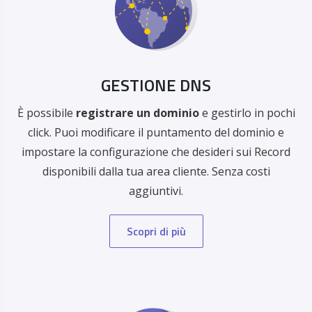
GESTIONE DNS
È possibile
registrare un dominio
e gestirlo in pochi
click. Puoi modificare il puntamento del dominio e
impostare la configurazione che desideri sui Record
disponibili dalla tua area cliente. Senza costi
aggiuntivi.
Scopri di più