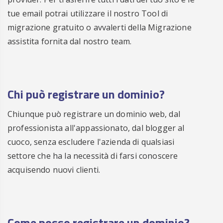
tue email potrai utilizzare il nostro Tool di
migrazione gratuito o avvalerti della Migrazione
assistita fornita dal nostro team.
Chi può registrare un dominio?
Chiunque può registrare un dominio web, dal
professionista all'appassionato, dal blogger al
cuoco, senza escludere l'azienda di qualsiasi
settore che ha la necessità di farsi conoscere
acquisendo nuovi clienti.
Come posso
registrare un dominio
?