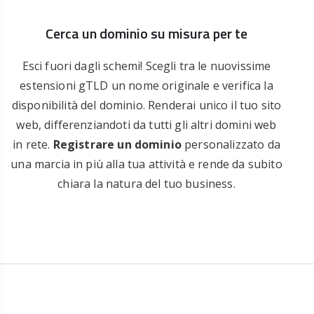
Cerca un dominio su misura per te
Esci fuori dagli schemi! Scegli tra le nuovissime
estensioni gTLD un nome originale e verifica la
disponibilità del dominio. Renderai unico il tuo sito
web, differenziandoti da tutti gli altri domini web
in rete.
Registrare un dominio
personalizzato da
una marcia in più alla tua attività e rende da subito
chiara la natura del tuo business.