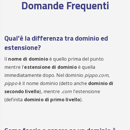
Domande Frequenti
Qual'è la differenza tra dominio ed
estensione?
Il
nome di dominio
è quello prima del punto
mentre l'
estensione di dominio
è quella
immediatamente dopo. Nel dominio
pippo.com
,
pippo
è il nome dominio (detto anche
dominio di
secondo livello
), mentre
.com
l'estensione
(definita
dominio di primo livello
).