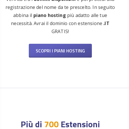
registrazione del nome da te prescelto. In seguito
abbina il
piano hosting
più adatto alle tue
necessità. Avrai il dominio con estensione
.IT
GRATIS!
SCOPRI I PIANI HOSTING
Più di
700
Estensioni