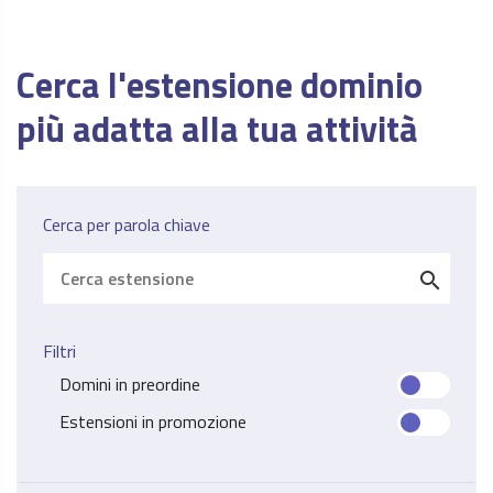
Cerca l'estensione dominio
più adatta alla tua attività
Cerca per parola chiave
search
Filtri
Domini in preordine
Estensioni in promozione