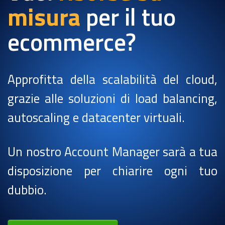
misura
per il tuo
ecommerce?
Approfitta della scalabilità del cloud,
grazie alle soluzioni di load balancing,
autoscaling e datacenter virtuali.
Un nostro Account Manager sarà a tua
disposizione per chiarire ogni tuo
dubbio.