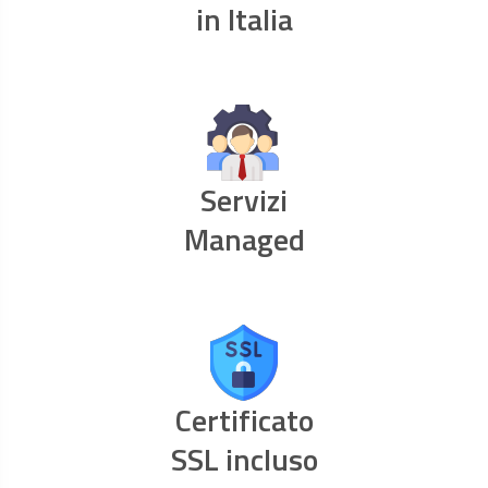
in Italia
Servizi
Managed
Certificato
SSL incluso