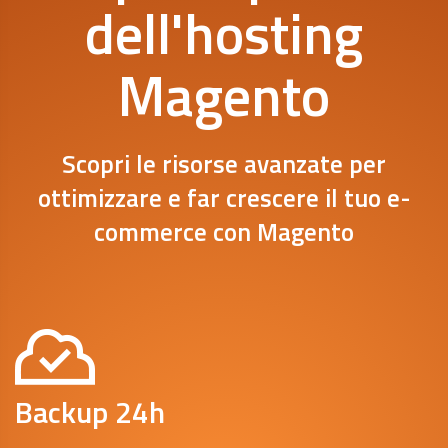
dell'hosting
Magento
Scopri le risorse avanzate per
ottimizzare e far crescere il tuo e-
commerce con Magento
Backup 24h