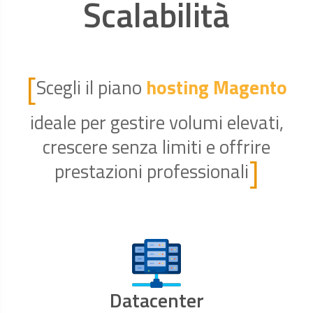
Scalabilità
[
Scegli il piano
hosting Magento
ideale per gestire volumi elevati,
crescere senza limiti e offrire
]
prestazioni professionali
Datacenter