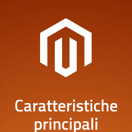
Caratteristiche
principali