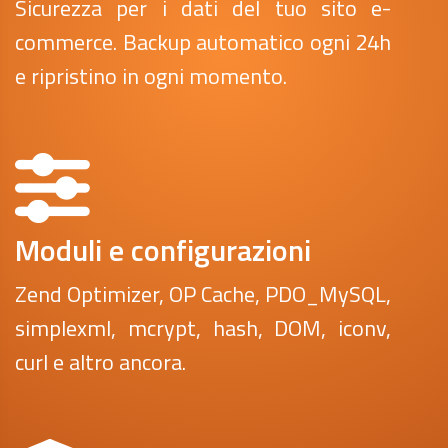
Sicurezza per i dati del tuo sito e-
commerce. Backup automatico ogni 24h
e ripristino in ogni momento.
Moduli e configurazioni
Zend Optimizer, OP Cache, PDO_MySQL,
simplexml, mcrypt, hash, DOM, iconv,
curl e altro ancora.