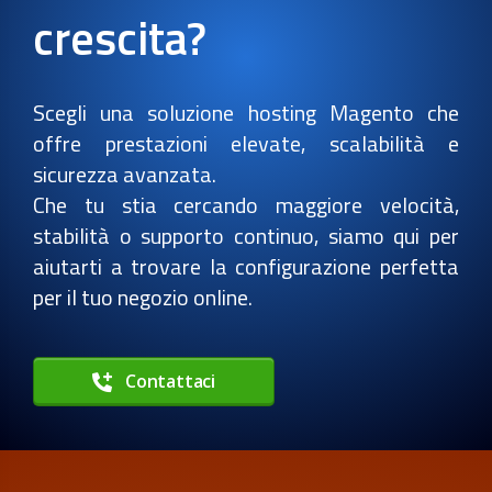
crescita?
Scegli una soluzione hosting Magento che
offre prestazioni elevate, scalabilità e
sicurezza avanzata.
Che tu stia cercando maggiore velocità,
stabilità o supporto continuo, siamo qui per
aiutarti a trovare la configurazione perfetta
per il tuo negozio online.
Contattaci