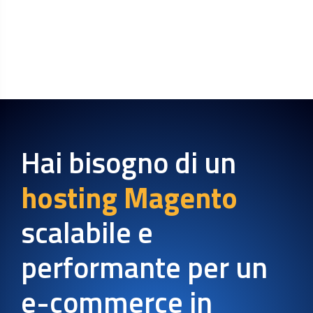
Hai bisogno di un
hosting Magento
scalabile e
performante per un
e-commerce in