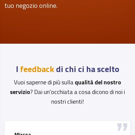
tuo negozio online.
I
feedback
di chi ci ha scelto
Vuoi saperne di più sulla
qualità del nostro
servizio
? Dai un'occhiata a cosa dicono di noi i
nostri clienti!
Affaridanoi-com