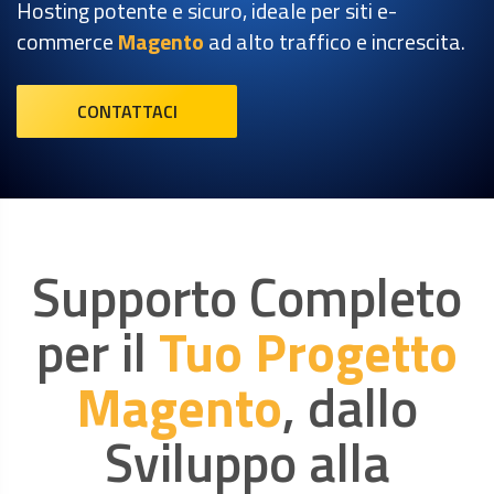
Hosting potente e sicuro, ideale per siti e-
commerce
Magento
ad alto traffico e increscita.
CONTATTACI
Supporto Completo
per il
Tuo Progetto
Magento
, dallo
Sviluppo alla