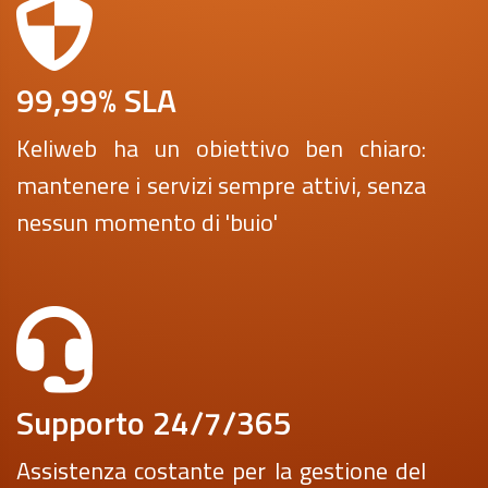
99,99% SLA
Keliweb ha un obiettivo ben chiaro:
mantenere i servizi sempre attivi, senza
nessun momento di 'buio'
Supporto 24/7/365
Assistenza costante per la gestione del