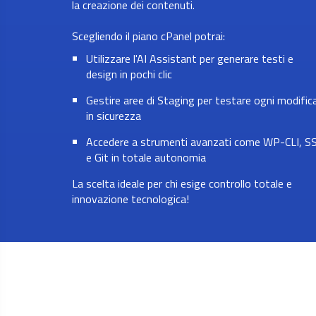
la creazione dei contenuti.
Scegliendo il piano cPanel potrai:
Utilizzare l'AI Assistant per generare testi e
design in pochi clic
Gestire aree di Staging per testare ogni modific
in sicurezza
Accedere a strumenti avanzati come WP-CLI, S
e Git in totale autonomia
La scelta ideale per chi esige controllo totale e
innovazione tecnologica!