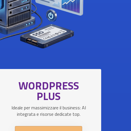
WORDPRESS
PLUS
Ideale per massimizzare il business: AI
integrata e risorse dedicate top.