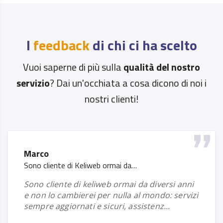
I
feedback
di chi ci ha scelto
Vuoi saperne di più sulla
qualità del nostro
servizio
? Dai un'occhiata a cosa dicono di noi i
nostri clienti!
Marco
Sono cliente di Keliweb ormai da…
sono cliente di keliweb ormai da diversi anni
e non lo cambierei per nulla al mondo: servizi
sempre aggiornati e sicuri, assistenz...