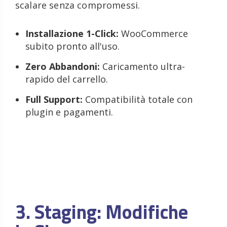
scalare senza compromessi.
Installazione 1-Click:
WooCommerce
subito pronto all'uso.
Zero Abbandoni:
Caricamento ultra-
rapido del carrello.
Full Support:
Compatibilità totale con
plugin e pagamenti.
3. Staging: Modifiche