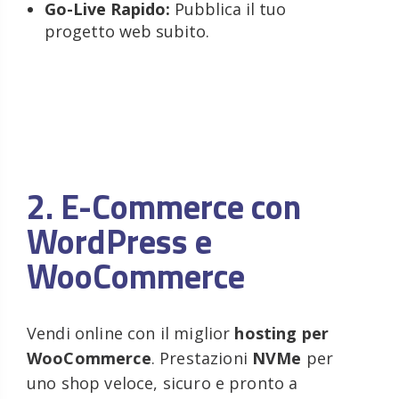
Go-Live Rapido:
Pubblica il tuo
progetto web subito.
2. E-Commerce con
WordPress e
WooCommerce
Vendi online con il miglior
hosting per
WooCommerce
. Prestazioni
NVMe
per
uno shop veloce, sicuro e pronto a