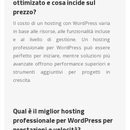
ottimizato e cosa incide sul
prezzo?
Il costo di un hosting con WordPress varia
in base alle risorse, alle funzionalità incluse
e al livello di gestione. Un hosting
professionale per WordPress può essere
perfetto per iniziare, mentre soluzioni più
avanzate offrono performance superiori e
strumenti aggiuntivi per progetti in
crescita.
Qual è il miglior hosting
professionale per WordPress per
prestazioni e velocità?