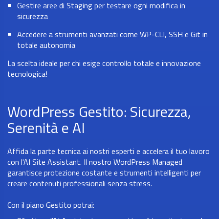
Gestire aree di Staging per testare ogni modifica in
sicurezza
Accedere a strumenti avanzati come WP-CLI, SSH e Git in
totale autonomia
La scelta ideale per chi esige controllo totale e innovazione
tecnologica!
WordPress Gestito: Sicurezza,
Serenità e AI
Affida la parte tecnica ai nostri esperti e accelera il tuo lavoro
con l'AI Site Assistant. Il nostro WordPress Managed
garantisce protezione costante e strumenti intelligenti per
creare contenuti professionali senza stress.
Con il piano Gestito potrai: