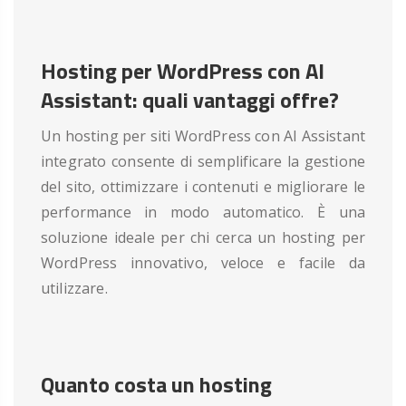
Hosting per WordPress con AI
Assistant: quali vantaggi offre?
Un hosting per siti WordPress con AI Assistant
integrato consente di semplificare la gestione
del sito, ottimizzare i contenuti e migliorare le
performance in modo automatico. È una
soluzione ideale per chi cerca un hosting per
WordPress innovativo, veloce e facile da
utilizzare.
Quanto costa un hosting