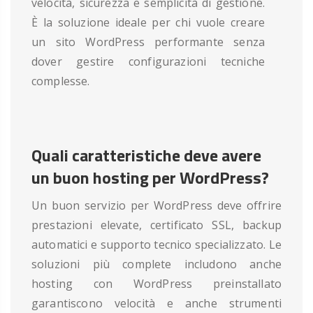
velocità, sicurezza e semplicità di gestione.
È la soluzione ideale per chi vuole creare
un sito WordPress performante senza
dover gestire configurazioni tecniche
complesse.
Quali caratteristiche deve avere
un buon hosting per WordPress?
Un buon servizio per WordPress deve offrire
prestazioni elevate, certificato SSL, backup
automatici e supporto tecnico specializzato. Le
soluzioni più complete includono anche
hosting con WordPress preinstallato
garantiscono velocità e anche strumenti