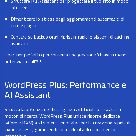
Sfruttare l'AI Assistant per progettare il tuo sito in modo
intuitivo
Dimenticare lo stress degli aggiornamenti automatici di
core e plugin
Contare su backup orari, ripristini rapidi e sistemi di caching
avanzati
Il partner perfetto per chi cerca una gestione 'chiavi in mano'
potenziata dall'AI!
WordPress Plus: Performance e
AI Assistant
Sfrutta la potenza dell'Intelligenza Artificiale per scalare i
motori di ricerca. WordPress Plus unisce risorse dedicate
(vCore e RAM) a strumenti innovativi per la creazione rapida di
layout e testi, garantendo una velocità di caricamento