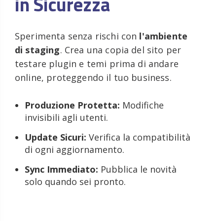
in Sicurezza
Sperimenta senza rischi con
l'ambiente
di staging
. Crea una copia del sito per
testare plugin e temi prima di andare
online, proteggendo il tuo business.
Produzione Protetta:
Modifiche
invisibili agli utenti.
Update Sicuri:
Verifica la compatibilità
di ogni aggiornamento.
Sync Immediato:
Pubblica le novità
solo quando sei pronto.