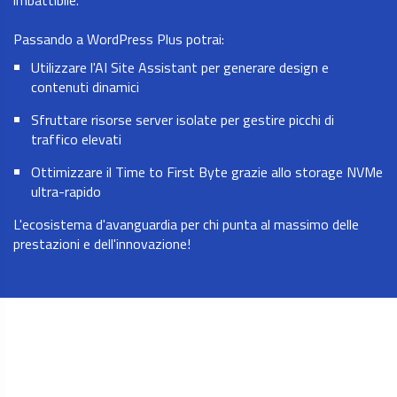
imbattibile.
Passando a WordPress Plus potrai:
Utilizzare l'AI Site Assistant per generare design e
contenuti dinamici
Sfruttare risorse server isolate per gestire picchi di
traffico elevati
Ottimizzare il Time to First Byte grazie allo storage NVMe
ultra-rapido
L'ecosistema d'avanguardia per chi punta al massimo delle
prestazioni e dell'innovazione!