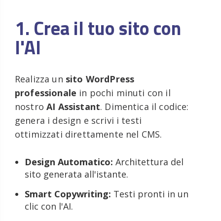
1. Crea il tuo sito con
l'AI
Realizza un
sito WordPress
professionale
in pochi minuti con il
nostro
AI Assistant
. Dimentica il codice:
genera i design e scrivi i testi
ottimizzati direttamente nel CMS.
Design Automatico:
Architettura del
sito generata all'istante.
Smart Copywriting:
Testi pronti in un
clic con l'AI.