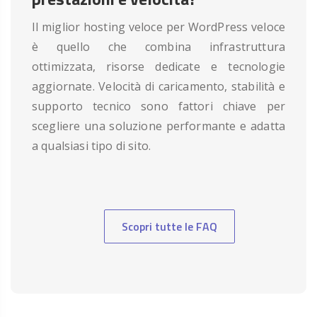
Il miglior hosting veloce per WordPress veloce
è quello che combina infrastruttura
ottimizzata, risorse dedicate e tecnologie
aggiornate. Velocità di caricamento, stabilità e
supporto tecnico sono fattori chiave per
scegliere una soluzione performante e adatta
a qualsiasi tipo di sito.
Scopri tutte le FAQ