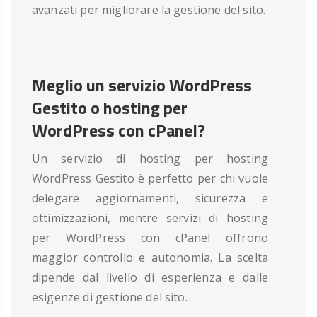
avanzati per migliorare la gestione del sito.
Meglio un servizio WordPress
Gestito o hosting per
WordPress con cPanel?
Un servizio di hosting per hosting
WordPress Gestito è perfetto per chi vuole
delegare aggiornamenti, sicurezza e
ottimizzazioni, mentre servizi di hosting
per WordPress con cPanel offrono
maggior controllo e autonomia. La scelta
dipende dal livello di esperienza e dalle
esigenze di gestione del sito.