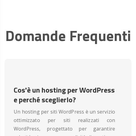
Domande Frequenti
Cos'è un hosting per WordPress
e perché sceglierlo?
Un hosting per siti WordPress è un servizio
ottimizzato per siti realizzati con
WordPress, progettato per garantire