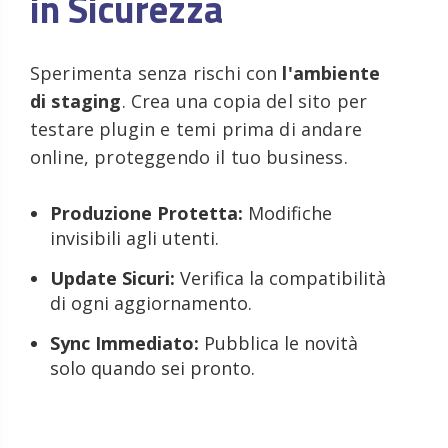
in Sicurezza
Sperimenta senza rischi con
l'ambiente
di staging
. Crea una copia del sito per
testare plugin e temi prima di andare
online, proteggendo il tuo business.
Produzione Protetta:
Modifiche
invisibili agli utenti.
Update Sicuri:
Verifica la compatibilità
di ogni aggiornamento.
Sync Immediato:
Pubblica le novità
solo quando sei pronto.