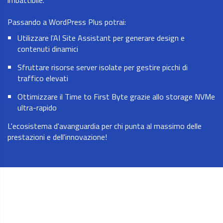
imbattibile.
Passando a WordPress Plus potrai:
Utilizzare l'AI Site Assistant per generare design e
contenuti dinamici
Sfruttare risorse server isolate per gestire picchi di
traffico elevati
Ottimizzare il Time to First Byte grazie allo storage NVMe
ultra-rapido
L'ecosistema d'avanguardia per chi punta al massimo delle
prestazioni e dell'innovazione!