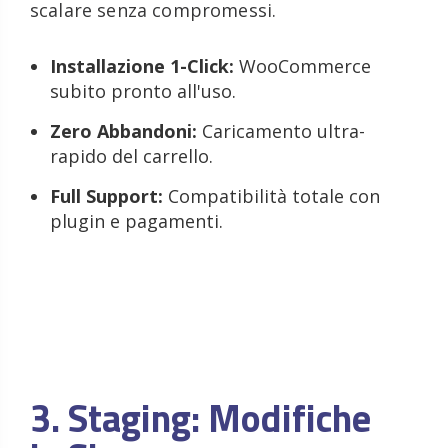
scalare senza compromessi.
Installazione 1-Click:
WooCommerce
subito pronto all'uso.
Zero Abbandoni:
Caricamento ultra-
rapido del carrello.
Full Support:
Compatibilità totale con
plugin e pagamenti.
3. Staging: Modifiche