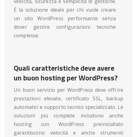
velocità, sicurezza e semplicità di gestione.
È la soluzione ideale per chi vuole creare
un sito WordPress performante senza
dover gestire configurazioni tecniche
complesse.
Quali caratteristiche deve avere
un buon hosting per WordPress?
Un buon servizio per WordPress deve offrire
prestazioni elevate, certificato SSL, backup
automatici e supporto tecnico specializzato. Le
soluzioni più complete includono anche
hosting con WordPress preinstallato
garantiscono velocità e anche strumenti