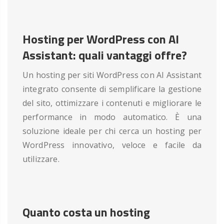
Hosting per WordPress con AI
Assistant: quali vantaggi offre?
Un hosting per siti WordPress con AI Assistant
integrato consente di semplificare la gestione
del sito, ottimizzare i contenuti e migliorare le
performance in modo automatico. È una
soluzione ideale per chi cerca un hosting per
WordPress innovativo, veloce e facile da
utilizzare.
Quanto costa un hosting