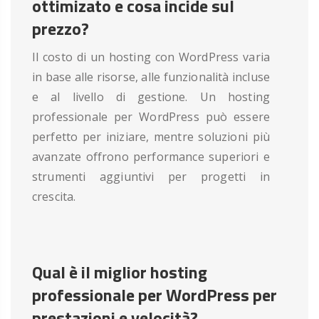
ottimizato e cosa incide sul
prezzo?
Il costo di un hosting con WordPress varia
in base alle risorse, alle funzionalità incluse
e al livello di gestione. Un hosting
professionale per WordPress può essere
perfetto per iniziare, mentre soluzioni più
avanzate offrono performance superiori e
strumenti aggiuntivi per progetti in
crescita.
Qual è il miglior hosting
professionale per WordPress per
prestazioni e velocità?