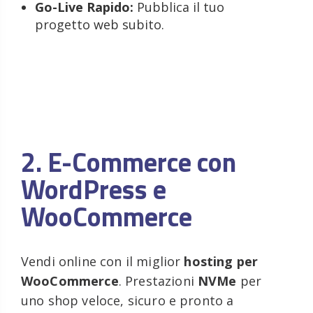
Go-Live Rapido:
Pubblica il tuo
progetto web subito.
2. E-Commerce con
WordPress e
WooCommerce
Vendi online con il miglior
hosting per
WooCommerce
. Prestazioni
NVMe
per
uno shop veloce, sicuro e pronto a