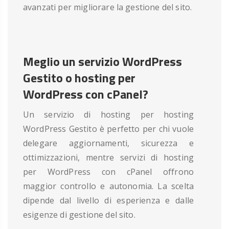
avanzati per migliorare la gestione del sito.
Meglio un servizio WordPress
Gestito o hosting per
WordPress con cPanel?
Un servizio di hosting per hosting
WordPress Gestito è perfetto per chi vuole
delegare aggiornamenti, sicurezza e
ottimizzazioni, mentre servizi di hosting
per WordPress con cPanel offrono
maggior controllo e autonomia. La scelta
dipende dal livello di esperienza e dalle
esigenze di gestione del sito.