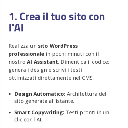
1. Crea il tuo sito con
l'AI
Realizza un
sito WordPress
professionale
in pochi minuti con il
nostro
AI Assistant
. Dimentica il codice:
genera i design e scrivi i testi
ottimizzati direttamente nel CMS.
Design Automatico:
Architettura del
sito generata all'istante.
Smart Copywriting:
Testi pronti in un
clic con l'AI.