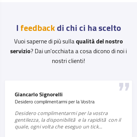
I
feedback
di chi ci ha scelto
Vuoi saperne di più sulla
qualità del nostro
servizio
? Dai un'occhiata a cosa dicono di noi i
nostri clienti!
Giancarlo Signorelli
Desidero complimentarmi per la Vostra
desidero complimentarmi per la vostra
gentilezza, la disponibilitã e la rapiditã con il
quale, ogni volta che eseguo un tick...