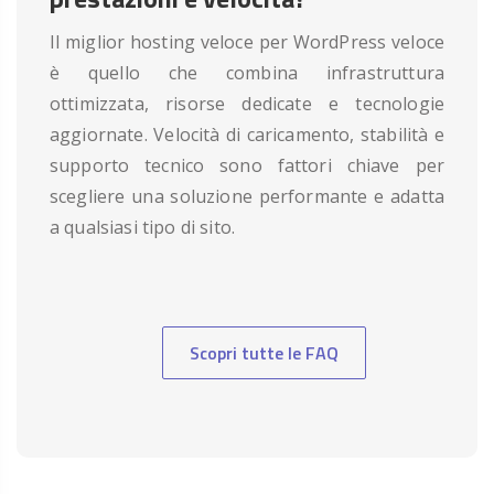
Il miglior hosting veloce per WordPress veloce
è quello che combina infrastruttura
ottimizzata, risorse dedicate e tecnologie
aggiornate. Velocità di caricamento, stabilità e
supporto tecnico sono fattori chiave per
scegliere una soluzione performante e adatta
a qualsiasi tipo di sito.
Scopri tutte le FAQ