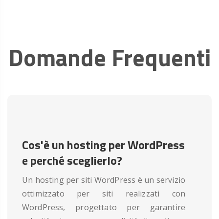
Domande Frequenti
Cos'è un hosting per WordPress
e perché sceglierlo?
Un hosting per siti WordPress è un servizio
ottimizzato per siti realizzati con
WordPress, progettato per garantire