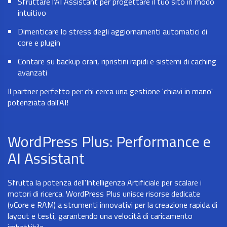
Sfruttare l'AI Assistant per progettare il tuo sito in modo
intuitivo
Dimenticare lo stress degli aggiornamenti automatici di
core e plugin
Contare su backup orari, ripristini rapidi e sistemi di caching
avanzati
Il partner perfetto per chi cerca una gestione 'chiavi in mano'
potenziata dall'AI!
WordPress Plus: Performance e
AI Assistant
Sfrutta la potenza dell'Intelligenza Artificiale per scalare i
motori di ricerca. WordPress Plus unisce risorse dedicate
(vCore e RAM) a strumenti innovativi per la creazione rapida di
layout e testi, garantendo una velocità di caricamento