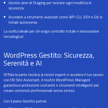
Gestire aree di Staging per testare ogni modifica in
sicurezza
Accedere a strumenti avanzati come WP-CLI, SSH e Git in
totale autonomia
La scelta ideale per chi esige controllo totale e innovazione
tecnologica!
WordPress Gestito: Sicurezza,
Serenità e AI
Affida la parte tecnica ai nostri esperti e accelera il tuo lavoro
con l'AI Site Assistant. Il nostro WordPress Managed
garantisce protezione costante e strumenti intelligenti per
creare contenuti professionali senza stress.
Con il piano Gestito potrai: