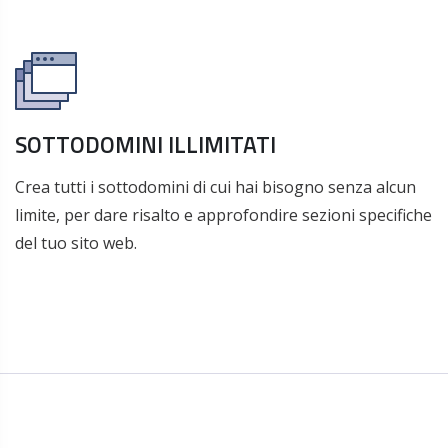
SOTTODOMINI ILLIMITATI
Crea tutti i sottodomini di cui hai bisogno senza alcun
limite, per dare risalto e approfondire sezioni specifiche
del tuo sito web.