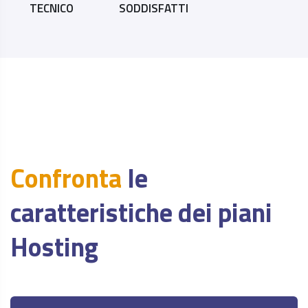
TECNICO
SODDISFATTI
Confronta
le
caratteristiche dei piani
Hosting