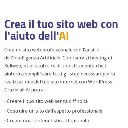
Crea il tuo sito web con
l'aiuto dell'
AI
Crea un sito web professionale con l'ausilio
dell'Intelligenza Artificiale. Con i servizi hosting di
Keliweb, puoi usufruire di uno strumento che ti
aiuterà a semplificare tutti gli step necessari per la
realizzazione del tuo sito internet con WordPress.
Grazie all'AI potrai:
• Creare il tuo sito web senza difficoltà
• Costruire un sito dall'aspetto professionale
• Creare una contenutistica ottimizzata