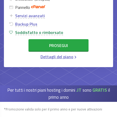
Pannello
Servizi avanzati
Backup Plus
Soddisfatto o rimborsato
PROSEGUI
Dettagli del piano
Per tutti i nostri piani hosting i domini
.IT
sono
GRATIS
il
primo anno
*Promozione valida solo per il primo anno e per nuove attivazioni