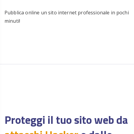
Pubblica online un sito internet professionale in pochi
minuti!
Proteggi il tuo sito web da