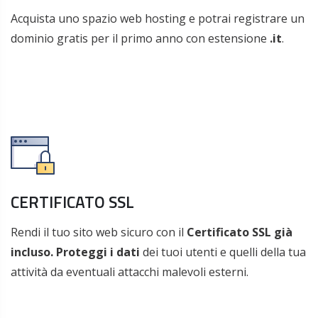
Acquista uno spazio web hosting e potrai registrare un
dominio gratis per il primo anno con estensione
.it
.
CERTIFICATO SSL
Rendi il tuo sito web sicuro con il
Certificato SSL già
incluso. Proteggi i dati
dei tuoi utenti e quelli della tua
attività da eventuali attacchi malevoli esterni.