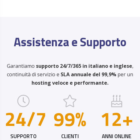
Assistenza e Supporto
Garantiamo
supporto 24/7/365 in italiano e inglese
,
continuità di servizio e
SLA annuale del 99,9%
per un
hosting veloce e performante.
24/7
99%
12+
SUPPORTO
CLIENTI
ANNI ONLINE