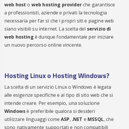
web host
o
web hosting provider
che garantisce
a professionisti, aziende e privati la tecnologia
necessaria per far sì che i propri siti e pagine web
siano visibili su internet. La scelta del
servizio di
web hosting
è dunque fondamentale per iniziare
un nuovo percorso online vincente.
Hosting Linux o Hosting Windows?
La scelta di un servizio Linux o Windows è legata
alle esigenze specifiche e al tipo di sito web che si
intende creare. Per esempio, una soluzione
Windows
è preferibile qualora si desideri
utilizzare linguaggi come
ASP
,
.NET
e
MSSQL
, che
sono nativamente supportati e non compatibili