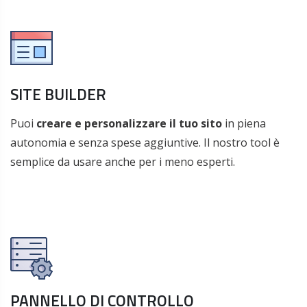
SITE BUILDER
Puoi
creare e personalizzare il tuo sito
in piena
autonomia e senza spese aggiuntive. Il nostro tool è
semplice da usare anche per i meno esperti.
PANNELLO DI CONTROLLO