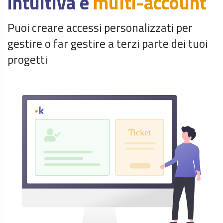
intuitiva e
multi-account
Puoi creare accessi personalizzati per
gestire o far gestire a terzi parte dei tuoi
progetti