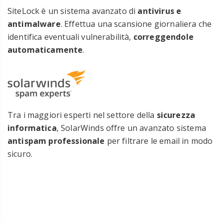
SiteLock è un sistema avanzato di
antivirus e
antimalware
. Effettua una scansione giornaliera che
identifica eventuali vulnerabilità,
correggendole
automaticamente
.
Tra i maggiori esperti nel settore della
sicurezza
informatica
, SolarWinds offre un avanzato sistema
antispam professionale
per filtrare le email in modo
sicuro.