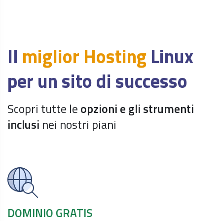
Il
miglior Hosting
Linux
per un sito di successo
Scopri tutte le
opzioni e gli strumenti
inclusi
nei nostri piani
DOMINIO GRATIS