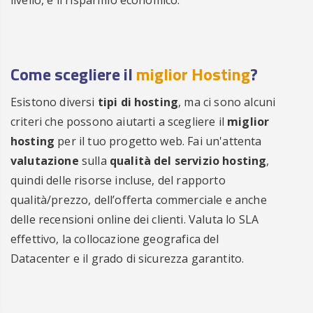
Come scegliere il
miglior Hosting
?
Esistono diversi
tipi di hosting
, ma ci sono alcuni
criteri che possono aiutarti a scegliere il
miglior
hosting
per il tuo progetto web. Fai un'attenta
valutazione
sulla
qualità del servizio hosting
,
quindi delle risorse incluse, del rapporto
qualità/prezzo, dell’offerta commerciale e anche
delle recensioni online dei clienti. Valuta lo SLA
effettivo, la collocazione geografica del
Datacenter e il grado di sicurezza garantito.