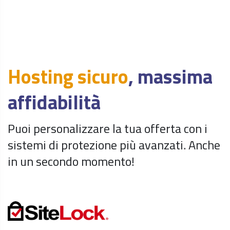
semplice
la gestione dei tuoi servizi.
Hosting sicuro
, massima
affidabilità
Puoi personalizzare la tua offerta con i
sistemi di protezione più avanzati. Anche
in un secondo momento!