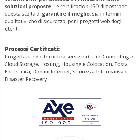
soluzioni proposte
. Le certificazioni ISO dimostrano
questa scelta di
garantire il meglio
, sia in termini
qualitativi che di sicurezza, per i progetti web degli
utenti.
Processi Certificati:
Progettazione e fornitura servizi di Cloud Computing e
Cloud Storage. Hosting, Housing e Colocation, Posta
Elettronica, Domini Internet, Sicurezza Informativa e
Disaster Recovery.