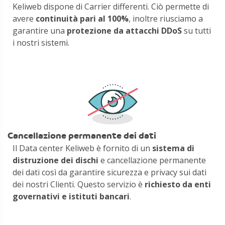
Keliweb dispone di Carrier differenti. Ciò permette di
avere
continuità pari al 100%
, inoltre riusciamo a
garantire una
protezione da attacchi DDoS
su tutti
i nostri sistemi.
Cancellazione permanente dei dati
Il Data center Keliweb è fornito di un
sistema di
distruzione dei dischi
e cancellazione permanente
dei dati così da garantire sicurezza e privacy sui dati
dei nostri Clienti. Questo servizio è
richiesto da enti
governativi e istituti bancari
.