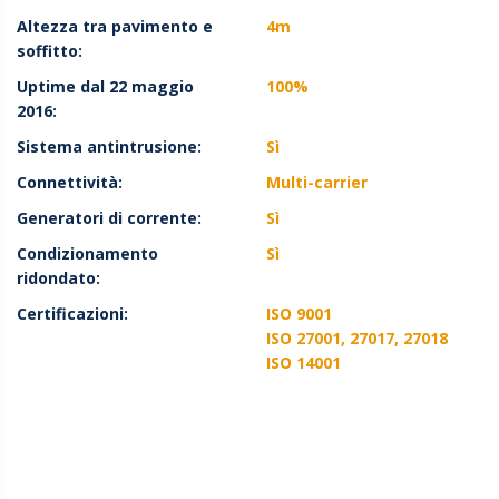
Altezza tra pavimento e
4m
soffitto:
Uptime dal 22 maggio
100%
2016:
Sistema antintrusione:
Sì
Connettività:
Multi-carrier
Generatori di corrente:
Sì
Condizionamento
Sì
ridondato:
Certificazioni:
ISO 9001
ISO 27001, 27017, 27018
ISO 14001