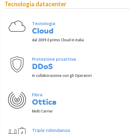
Tecnologia datacenter
Tecnologia
Cloud
dal 2009 il primo Cloud in italia
Protezione proattiva
DDoS
In collaborazione con gli Operatori
Fibra
Ottica
Multi Carrier
Tripla ridondanza