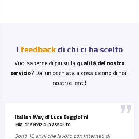
I
feedback
di chi ci ha scelto
Vuoi saperne di più sulla
qualità del nostro
servizio
? Dai un'occhiata a cosa dicono di noi i
nostri clienti!
Italian Way di Luca Baggiolini
Miglior servizio in assoluto
sono 13 anni che lavoro con internet, di