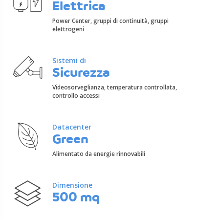
Elettrica
Power Center, gruppi di continuità, gruppi
elettrogeni
Sistemi di
Sicurezza
Videosorveglianza, temperatura controllata,
controllo accessi
Datacenter
Green
Alimentato da energie rinnovabili
Dimensione
500 mq