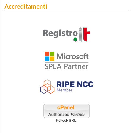
Accreditamenti