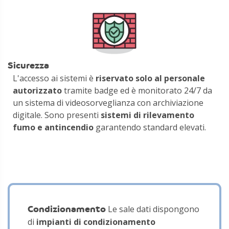
Sicurezza
L'accesso ai sistemi è
riservato solo al personale
autorizzato
tramite badge ed è monitorato 24/7 da
un sistema di videosorveglianza con archiviazione
digitale. Sono presenti
sistemi di rilevamento
fumo e antincendio
garantendo standard elevati.
Condizionamento
Le sale dati dispongono
di
impianti di condizionamento