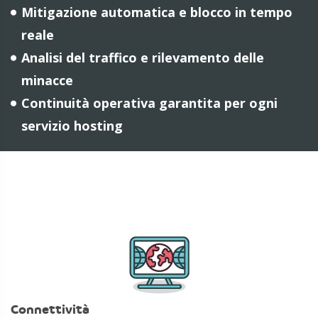
Mitigazione automatica e blocco in tempo
reale
Analisi del traffico e rilevamento delle
minacce
Continuità operativa garantita per ogni
servizio hosting
Connettività