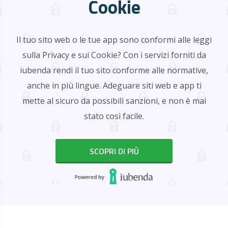
Cookie
Il tuo sito web o le tue app sono conformi alle leggi
sulla Privacy e sui Cookie? Con i servizi forniti da
iubenda rendi il tuo sito conforme alle normative,
anche in più lingue. Adeguare siti web e app ti
mette al sicuro da possibili sanzioni, e non è mai
stato così facile.
SCOPRI DI PIÙ