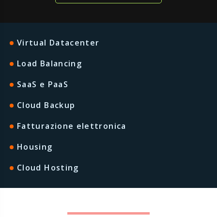
Virtual Datacenter
Load Balancing
SaaS e PaaS
Cloud Backup
Fatturazione elettronica
Housing
Cloud Hosting