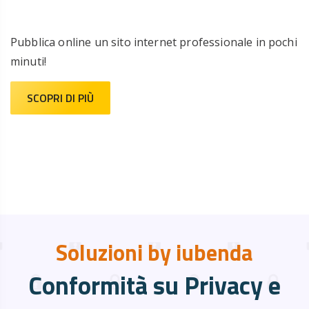
Pubblica online un sito internet professionale in pochi
minuti!
SCOPRI DI PIÙ
Soluzioni by iubenda
Conformità su Privacy e