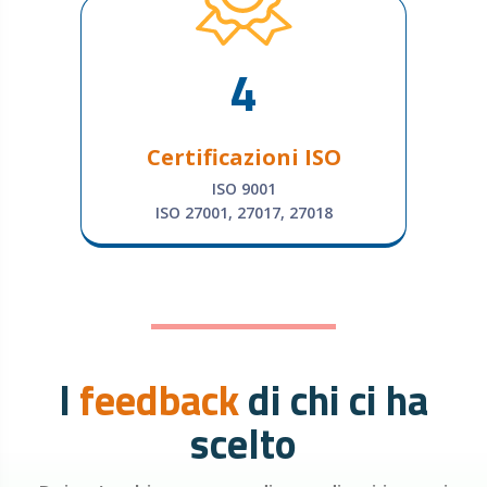
4
Certificazioni ISO
ISO 9001
ISO 27001, 27017, 27018
I
feedback
di chi ci ha
scelto