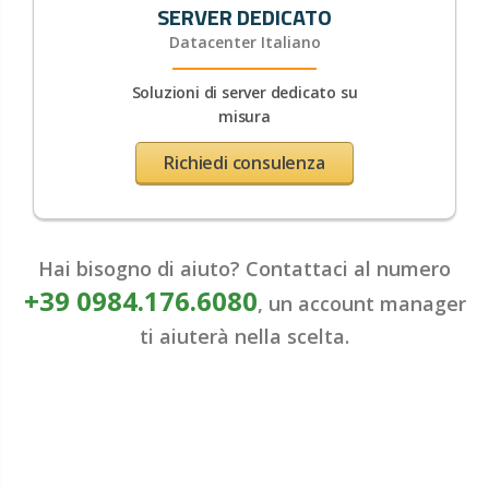
SERVER DEDICATO
Datacenter Italiano
Soluzioni di server dedicato su
misura
Richiedi consulenza
Hai bisogno di aiuto? Contattaci al numero
+39 0984.176.6080
, un account manager
ti aiuterà nella scelta.