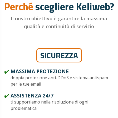
Perché
scegliere Keliweb?
Il nostro obiettivo è garantire la massima
qualità e continuità di servizio
SICUREZZA
MASSIMA PROTEZIONE
doppia protezione anti-DDoS e sistema antispam
per le tue email
ASSISTENZA 24/7
ti supportiamo nella risoluzione di ogni
problematica