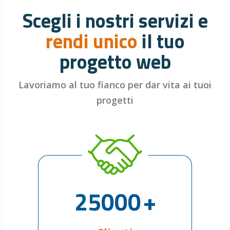
Scegli i nostri servizi e
rendi unico
il tuo
progetto web
Lavoriamo al tuo fianco per dar vita ai tuoi
progetti
25000
+