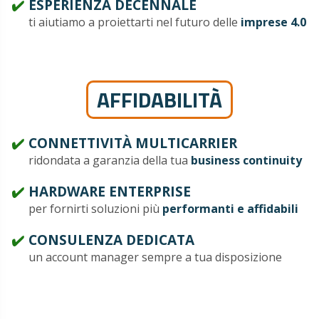
ESPERIENZA DECENNALE
ti aiutiamo a proiettarti nel futuro delle
imprese 4.0
AFFIDABILITÀ
CONNETTIVITÀ MULTICARRIER
ridondata a garanzia della tua
business continuity
HARDWARE ENTERPRISE
per fornirti soluzioni più
performanti e affidabili
CONSULENZA DEDICATA
un account manager sempre a tua disposizione