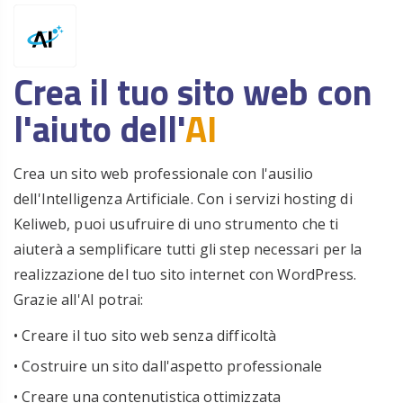
Crea il tuo sito web con
l'aiuto dell'
AI
Crea un sito web professionale con l'ausilio
dell'Intelligenza Artificiale. Con i servizi hosting di
Keliweb, puoi usufruire di uno strumento che ti
aiuterà a semplificare tutti gli step necessari per la
realizzazione del tuo sito internet con WordPress.
Grazie all'AI potrai:
• Creare il tuo sito web senza difficoltà
• Costruire un sito dall'aspetto professionale
• Creare una contenutistica ottimizzata