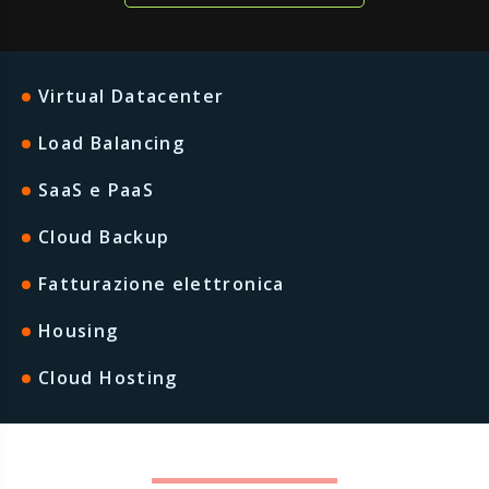
Virtual Datacenter
Load Balancing
SaaS e PaaS
Cloud Backup
Fatturazione elettronica
Housing
Cloud Hosting