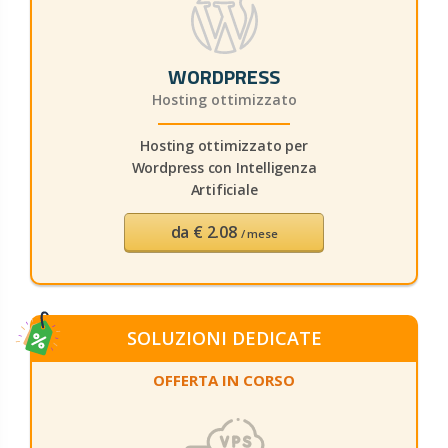
WORDPRESS
Hosting ottimizzato
Hosting ottimizzato per
Wordpress con Intelligenza
Artificiale
da € 2.08
/ mese
SOLUZIONI DEDICATE
OFFERTA IN CORSO