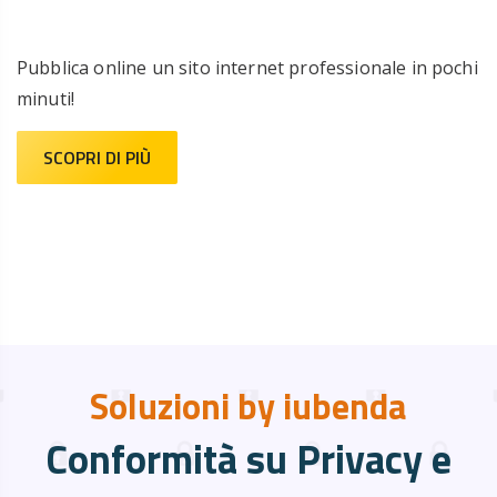
Pubblica online un sito internet professionale in pochi
minuti!
SCOPRI DI PIÙ
Soluzioni by iubenda
Conformità su Privacy e