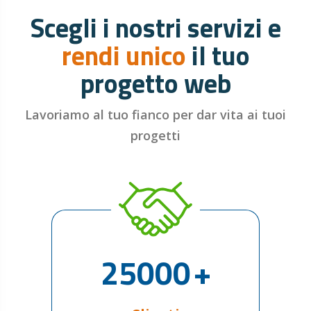
Scegli i nostri servizi e
rendi unico
il tuo
progetto web
Lavoriamo al tuo fianco per dar vita ai tuoi
progetti
25000
+