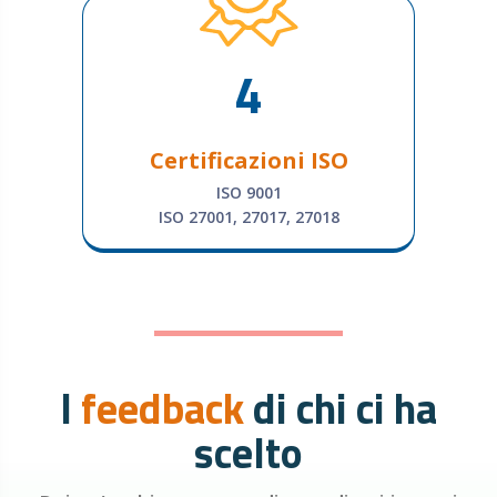
4
Certificazioni ISO
ISO 9001
ISO 27001, 27017, 27018
I
feedback
di chi ci ha
scelto