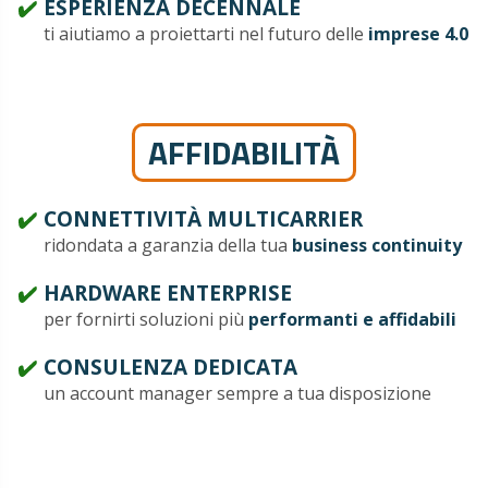
ESPERIENZA DECENNALE
ti aiutiamo a proiettarti nel futuro delle
imprese 4.0
AFFIDABILITÀ
CONNETTIVITÀ MULTICARRIER
ridondata a garanzia della tua
business continuity
HARDWARE ENTERPRISE
per fornirti soluzioni più
performanti e affidabili
CONSULENZA DEDICATA
un account manager sempre a tua disposizione