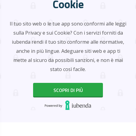
Cookie
Il tuo sito web o le tue app sono conformi alle leggi
sulla Privacy e sui Cookie? Con i servizi forniti da
iubenda rendi il tuo sito conforme alle normative,
anche in più lingue. Adeguare siti web e app ti
mette al sicuro da possibili sanzioni, e non è mai
stato così facile.
SCOPRI DI PIÙ