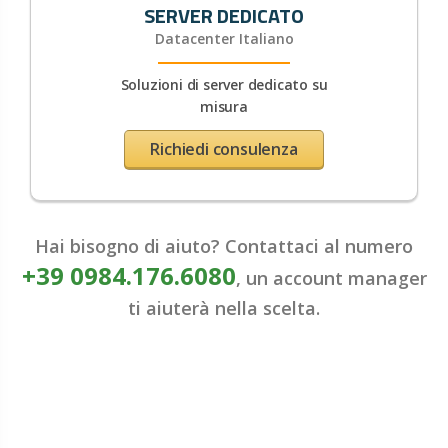
SERVER DEDICATO
Datacenter Italiano
Soluzioni di server dedicato su
misura
Richiedi consulenza
Hai bisogno di aiuto? Contattaci al numero
+39 0984.176.6080
, un account manager
ti aiuterà nella scelta.