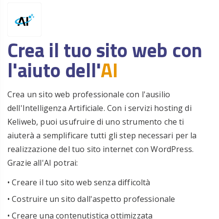
Crea il tuo sito web con
l'aiuto dell'
AI
Crea un sito web professionale con l'ausilio
dell'Intelligenza Artificiale. Con i servizi hosting di
Keliweb, puoi usufruire di uno strumento che ti
aiuterà a semplificare tutti gli step necessari per la
realizzazione del tuo sito internet con WordPress.
Grazie all'AI potrai:
• Creare il tuo sito web senza difficoltà
• Costruire un sito dall'aspetto professionale
• Creare una contenutistica ottimizzata