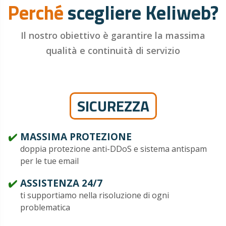
Perché
scegliere Keliweb?
Il nostro obiettivo è garantire la massima
qualità e continuità di servizio
SICUREZZA
MASSIMA PROTEZIONE
doppia protezione anti-DDoS e sistema antispam
per le tue email
ASSISTENZA 24/7
ti supportiamo nella risoluzione di ogni
problematica